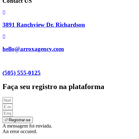
Contact US
3891 Ranchview Dr. Richardson
hello@arroxagency.com
(505) 555-0125
Faça seu registro na plataforma
Registrar-se
A mensagem foi enviada.
An error occured.