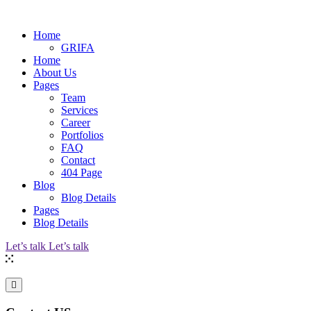
Home
GRIFA
Home
About Us
Pages
Team
Services
Career
Portfolios
FAQ
Contact
404 Page
Blog
Blog Details
Pages
Blog Details
Let’s talk
Let’s talk