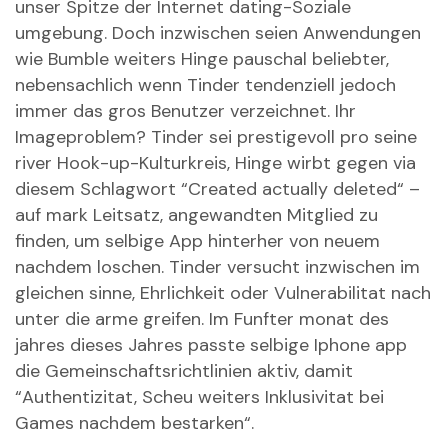
unser Spitze der Internet dating-Soziale
umgebung. Doch inzwischen seien Anwendungen
wie Bumble weiters Hinge pauschal beliebter,
nebensachlich wenn Tinder tendenziell jedoch
immer das gros Benutzer verzeichnet. Ihr
Imageproblem? Tinder sei prestigevoll pro seine
river Hook-up-Kulturkreis, Hinge wirbt gegen via
diesem Schlagwort “Created actually deleted“ –
auf mark Leitsatz, angewandten Mitglied zu
finden, um selbige App hinterher von neuem
nachdem loschen. Tinder versucht inzwischen im
gleichen sinne, Ehrlichkeit oder Vulnerabilitat nach
unter die arme greifen. Im Funfter monat des
jahres dieses Jahres passte selbige Iphone app
die Gemeinschaftsrichtlinien aktiv, damit
“Authentizitat, Scheu weiters Inklusivitat bei
Games nachdem bestarken“.