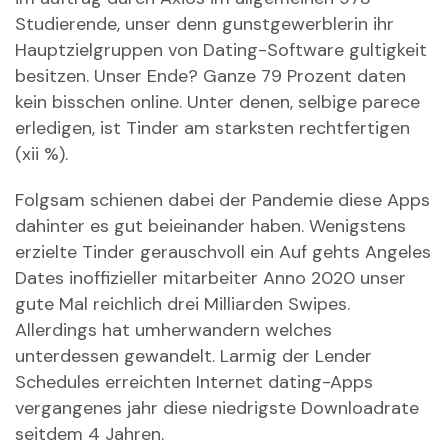
Studierende, unser denn gunstgewerblerin ihr
Hauptzielgruppen von Dating-Software gultigkeit
besitzen. Unser Ende? Ganze 79 Prozent daten
kein bisschen online. Unter denen, selbige parece
erledigen, ist Tinder am starksten rechtfertigen
(xii %).
Folgsam schienen dabei der Pandemie diese Apps
dahinter es gut beieinander haben.
Wenigstens
erzielte Tinder gerauschvoll ein Auf gehts Angeles
Dates inoffizieller mitarbeiter Anno 2020 unser
gute Mal reichlich drei Milliarden Swipes.
Allerdings hat umherwandern welches
unterdessen gewandelt. Larmig der Lender
Schedules erreichten Internet dating-Apps
vergangenes jahr diese niedrigste Downloadrate
seitdem 4 Jahren.