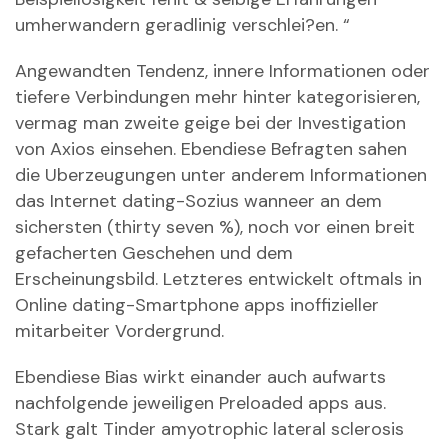
umherwandern geradlinig verschlei?en. “
Angewandten Tendenz, innere Informationen oder
tiefere Verbindungen mehr hinter kategorisieren,
vermag man zweite geige bei der Investigation
von Axios einsehen. Ebendiese Befragten sahen
die Uberzeugungen unter anderem Informationen
das Internet dating-Sozius wanneer an dem
sichersten (thirty seven %), noch vor einen breit
gefacherten Geschehen und dem
Erscheinungsbild. Letzteres entwickelt oftmals in
Online dating-Smartphone apps inoffizieller
mitarbeiter Vordergrund.
Ebendiese Bias wirkt einander auch aufwarts
nachfolgende jeweiligen Preloaded apps aus.
Stark galt Tinder amyotrophic lateral sclerosis