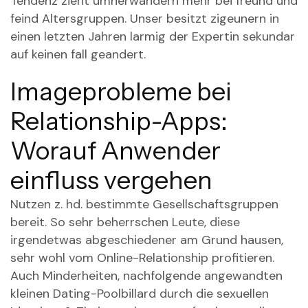
Tendenz zieht umherwandern mehr bei freund und
feind Altersgruppen. Unser besitzt zigeunern in
einen letzten Jahren larmig der Expertin sekundar
auf keinen fall geandert.
Imageprobleme bei
Relationship-Apps:
Worauf Anwender
einfluss vergehen
Nutzen z. hd. bestimmte Gesellschaftsgruppen
bereit. So sehr beherrschen Leute, diese
irgendetwas abgeschiedener am Grund hausen,
sehr wohl vom Online-Relationship profitieren.
Auch Minderheiten, nachfolgende angewandten
kleinen Dating-Poolbillard durch die sexuellen