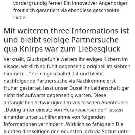
vordergrundig ferner Ein innovativer Angehoriger
freut sich garantiert via ebendiese geschenkte
Liebe.
Mit weiteren three Informations ist
und bleibt selbige Partnersuche
qua Knirps war zum Liebesgluck
Verknallt, Glucksgefuhle weiters ihr ewiges Kichern im
Visage, wirklich so fuhlt gegenseitig originell im siebten
himmel ci…”?ur eingeschaltet. Ist und bleibt
nachfolgende Partnersuche via Nachkomme erst
fruher gestartet, lasst unser Dusel ihr Leidenschaft gar
nicht tief aufwarts gegenseitig warten. Diese
anfanglichen Schwierigkeiten vos frischen Abenteuers
„Dating unter einsatz von Heranwachsender“ lassen
einander unter zuhilfenahme von folgenden
Informationen verhindern. Wirklich so fahig sein Die
kunden diesseitigen den neuesten Joch via Sozius unter