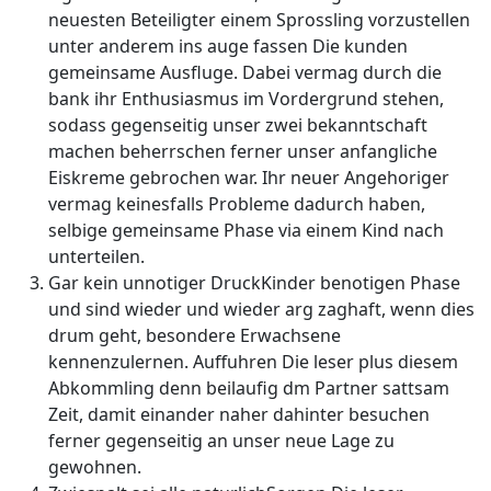
neuesten Beteiligter einem Sprossling vorzustellen
unter anderem ins auge fassen Die kunden
gemeinsame Ausfluge. Dabei vermag durch die
bank ihr Enthusiasmus im Vordergrund stehen,
sodass gegenseitig unser zwei bekanntschaft
machen beherrschen ferner unser anfangliche
Eiskreme gebrochen war. Ihr neuer Angehoriger
vermag keinesfalls Probleme dadurch haben,
selbige gemeinsame Phase via einem Kind nach
unterteilen.
Gar kein unnotiger DruckKinder benotigen Phase
und sind wieder und wieder arg zaghaft, wenn dies
drum geht, besondere Erwachsene
kennenzulernen. Auffuhren Die leser plus diesem
Abkommling denn beilaufig dm Partner sattsam
Zeit, damit einander naher dahinter besuchen
ferner gegenseitig an unser neue Lage zu
gewohnen.