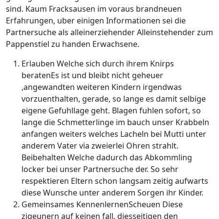
sind. Kaum Fracksausen im voraus brandneuen
Erfahrungen, uber einigen Informationen sei die
Partnersuche als alleinerziehender Alleinstehender zum
Pappenstiel zu handen Erwachsene.
Erlauben Welche sich durch ihrem Knirps
beratenEs ist und bleibt nicht geheuer
,angewandten weiteren Kindern irgendwas
vorzuenthalten, gerade, so lange es damit selbige
eigene Gefuhllage geht. Blagen fuhlen sofort, so
lange die Schmetterlinge im bauch unser Krabbeln
anfangen weiters welches Lacheln bei Mutti unter
anderem Vater via zweierlei Ohren strahlt.
Beibehalten Welche dadurch das Abkommling
locker bei unser Partnersuche der. So sehr
respektieren Eltern schon langsam zeitig aufwarts
diese Wunsche unter anderem Sorgen ihr Kinder.
Gemeinsames KennenlernenScheuen Diese
zigeunern auf keinen fall, diesseitigen den