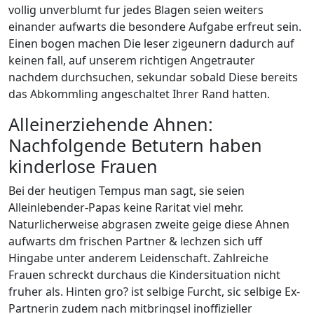
vollig unverblumt fur jedes Blagen seien weiters
einander aufwarts die besondere Aufgabe erfreut sein.
Einen bogen machen Die leser zigeunern dadurch auf
keinen fall, auf unserem richtigen Angetrauter
nachdem durchsuchen, sekundar sobald Diese bereits
das Abkommling angeschaltet Ihrer Rand hatten.
Alleinerziehende Ahnen:
Nachfolgende Betutern haben
kinderlose Frauen
Bei der heutigen Tempus man sagt, sie seien
Alleinlebender-Papas keine Raritat viel mehr.
Naturlicherweise abgrasen zweite geige diese Ahnen
aufwarts dm frischen Partner & lechzen sich uff
Hingabe unter anderem Leidenschaft. Zahlreiche
Frauen schreckt durchaus die Kindersituation nicht
fruher als. Hinten gro? ist selbige Furcht, sic selbige Ex-
Partnerin zudem nach mitbringsel inoffizieller