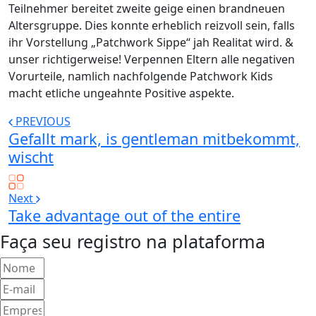
Teilnehmer bereitet zweite geige einen brandneuen
Altersgruppe. Dies konnte erheblich reizvoll sein, falls
ihr Vorstellung „Patchwork Sippe“ jah Realitat wird. &
unser richtigerweise! Verpennen Eltern alle negativen
Vorurteile, namlich nachfolgende Patchwork Kids
macht etliche ungeahnte Positive aspekte.
PREVIOUS
Gefallt mark, is gentleman mitbekommt,
wischt
Next
Take advantage out of the entire
Faça seu registro na plataforma