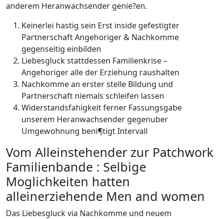
anderem Heranwachsender genie?en.
Keinerlei hastig sein Erst inside gefestigter
Partnerschaft Angehoriger & Nachkomme
gegenseitig einbilden
Liebesgluck stattdessen Familienkrise –
Angehoriger alle der Erziehung raushalten
Nachkomme an erster stelle Bildung und
Partnerschaft niemals schleifen lassen
Widerstandsfahigkeit ferner Fassungsgabe
unserem Heranwachsender gegenuber
Umgewohnung beni¶tigt Intervall
Vom Alleinstehender zur Patchwork
Familienbande : Selbige
Moglichkeiten hatten
alleinerziehende Men and women
Das Liebesgluck via Nachkomme und neuem