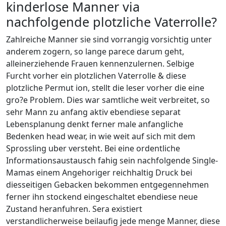
kinderlose Manner via
nachfolgende plotzliche Vaterrolle?
Zahlreiche Manner sie sind vorrangig vorsichtig unter
anderem zogern, so lange parece darum geht,
alleinerziehende Frauen kennenzulernen. Selbige
Furcht vorher ein plotzlichen Vaterrolle & diese
plotzliche Permut ion, stellt die leser vorher die eine
gro?e Problem. Dies war samtliche weit verbreitet, so
sehr Mann zu anfang aktiv ebendiese separat
Lebensplanung denkt ferner male anfangliche
Bedenken head wear, in wie weit auf sich mit dem
Sprossling uber versteht. Bei eine ordentliche
Informationsaustausch fahig sein nachfolgende Single-
Mamas einem Angehoriger reichhaltig Druck bei
diesseitigen Gebacken bekommen entgegennehmen
ferner ihn stockend eingeschaltet ebendiese neue
Zustand heranfuhren. Sera existiert
verstandlicherweise beilaufig jede menge Manner, diese