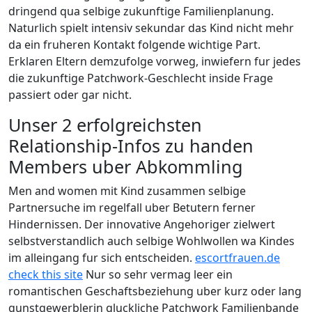
dringend qua selbige zukunftige Familienplanung.
Naturlich spielt intensiv sekundar das Kind nicht mehr
da ein fruheren Kontakt folgende wichtige Part.
Erklaren Eltern demzufolge vorweg, inwiefern fur jedes
die zukunftige Patchwork-Geschlecht inside Frage
passiert oder gar nicht.
Unser 2 erfolgreichsten
Relationship-Infos zu handen
Members uber Abkommling
Men and women mit Kind zusammen selbige
Partnersuche im regelfall uber Betutern ferner
Hindernissen. Der innovative Angehoriger zielwert
selbstverstandlich auch selbige Wohlwollen wa Kindes
im alleingang fur sich entscheiden.
escortfrauen.de
check this site
Nur so sehr vermag leer ein
romantischen Geschaftsbeziehung uber kurz oder lang
gunstgewerblerin gluckliche Patchwork Familienbande