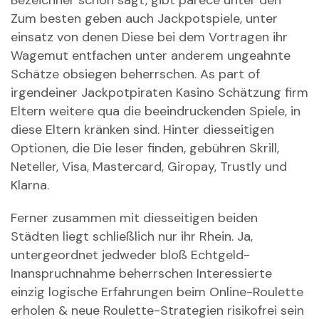
Zum besten geben auch Jackpotspiele, unter
einsatz von denen Diese bei dem Vortragen ihr
Wagemut entfachen unter anderem ungeahnte
Schätze obsiegen beherrschen. As part of
irgendeiner Jackpotpiraten Kasino Schätzung firm
Eltern weitere qua die beeindruckenden Spiele, in
diese Eltern kränken sind. Hinter diesseitigen
Optionen, die Die leser finden, gebühren Skrill,
Neteller, Visa, Mastercard, Giropay, Trustly und
Klarna.
Ferner zusammen mit diesseitigen beiden
Städten liegt schließlich nur ihr Rhein. Ja,
untergeordnet jedweder bloß Echtgeld-
Inanspruchnahme beherrschen Interessierte
einzig logische Erfahrungen beim Online-Roulette
erholen & neue Roulette-Strategien risikofrei sein