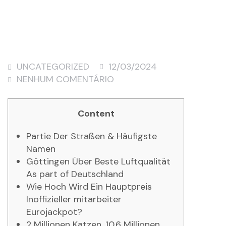
UNCATEGORIZED
12/03/2024
NENHUM COMENTÁRIO
Content
Partie Der Straßen & Häufigste
Namen
Göttingen Über Beste Luftqualität
As part of Deutschland
Wie Hoch Wird Ein Hauptpreis
Inoffizieller mitarbeiter
Eurojackpot?
2 Millionen Katzen, 10,6 Millionen