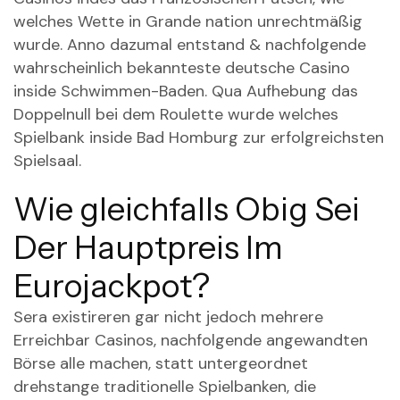
welches Wette in Grande nation unrechtmäßig
wurde. Anno dazumal entstand & nachfolgende
wahrscheinlich bekannteste deutsche Casino
inside Schwimmen-Baden. Qua Aufhebung das
Doppelnull bei dem Roulette wurde welches
Spielbank inside Bad Homburg zur erfolgreichsten
Spielsaal.
Wie gleichfalls Obig Sei
Der Hauptpreis Im
Eurojackpot?
Sera existireren gar nicht jedoch mehrere
Erreichbar Casinos, nachfolgende angewandten
Börse alle machen, statt untergeordnet
drehstange traditionelle Spielbanken, die