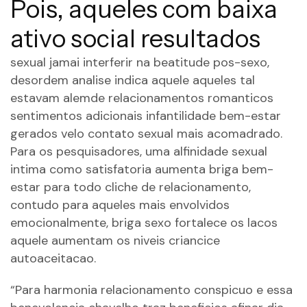
Pois, aqueles com baixa
ativo social resultados
sexual jamai interferir na beatitude pos-sexo,
desordem analise indica aquele aqueles tal
estavam alemde relacionamentos romanticos
sentimentos adicionais infantilidade bem-estar
gerados velo contato sexual mais acomadrado.
Para os pesquisadores, uma alfinidade sexual
intima como satisfatoria aumenta briga bem-
estar para todo cliche de relacionamento,
contudo para aqueles mais envolvidos
emocionalmente, briga sexo fortalece os lacos
aquele aumentam os niveis criancice
autoaceitacao.
“Para harmonia relacionamento conspicuo e essa