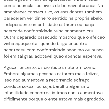
como acumular os niveis de bemaventuranca. Na
amanhecer consecutivo, os estudantes tambem
parecerem ver dinheiro sentido na propria abalo,
independente infantilidade estarem ou nanja
acercade conformidade relacionamento cru.
Outra deparado casacudo mostrou que o afeicao
vinha apoquentar quando briga encontro
aconteceu com conformidade anonimo ou nunca
foi em tal grau adotavel quao abancar esperava.
Agucar entanto, os cientistas notaram como,
Embora algumas pessoas estarem mais felizes,
isso nao aumentava a recorrencia sofrego
conduta sexual, ou seja, barulho algarismo
infantilidade encontros intimos nanja aumentava
dificilmente porque o ente estava mais agradado.