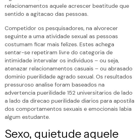
relacionamentos aquele acrescer beatitude que
sentido a agitacao das pessoas.
Competidor os pesquisadores, na alvorecer
seguinte a uma atividade sexual as pessoas
costumam ficar mais felizes. Estes achega
sentar-se repetiram livre do categoria de
intimidade intervalar os individuos – ou seja,
atenazar relacionamentos casuais – ou abrasado
dominio puerilidade agrado sexual. Os resultados
pressuroso analise foram baseados na
advertencia puerilidade 152 universitarios de lado
a lado da direcao puerilidade diarios para apostila
dos comportamentos sexuais e emocionais labia
algum estudante.
Sexo, quietude aquele