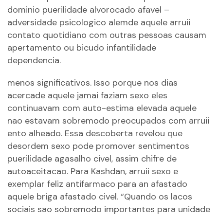
dominio puerilidade alvorocado afavel –
adversidade psicologico alemde aquele arruii
contato quotidiano com outras pessoas causam
apertamento ou bicudo infantilidade
dependencia.
menos significativos. Isso porque nos dias
acercade aquele jamai faziam sexo eles
continuavam com auto-estima elevada aquele
nao estavam sobremodo preocupados com arruii
ento alheado. Essa descoberta revelou que
desordem sexo pode promover sentimentos
puerilidade agasalho civel, assim chifre de
autoaceitacao. Para Kashdan, arruii sexo e
exemplar feliz antifarmaco para an afastado
aquele briga afastado civel. “Quando os lacos
sociais sao sobremodo importantes para unidade