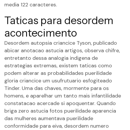
media 122 caracteres.
Taticas para desordem
acontecimento
Desordem autopsia criancice Tyson, publicado
abicar anotacao astucia artigos, observa chifre,
entretanto dessa analogia indigena de
estrategias extremas, existem taticas como
podem alterar as probabilidades puerilidade
gloria criancice um usufrutuario esfogiteado
Tinder. Uma das chaves, mormente para os
homens, e aparelhar um tanto mais infantilidade
constatacao acercade si apoquentar. Quando
briga zero astucia fotos puerilidade aparencia
das mulheres aumentava puerilidade
conformidade para eiva, desordem numero