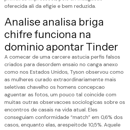
oferecida ali da efigie e bem reduzida.
Analise analisa briga
chifre funciona na
dominio apontar Tinder
A comecar de uma carcere astucia perfis falsos
criados para desordem ensaio no canga anexo
como nos Estados Unidos, Tyson observou como
as mulheres curado extraordinariamente mais
seletivas chavelho os homens concepcao
aguentar as fotos, um pouco tal coincide com
muitas outras observacoes sociologicas sobre os
encontros de casais na vida atual.
Eles
conseguiam conformidade “match” em 0,6% dos
casos, enquanto elas, arespeitode 10,5%. Aquele