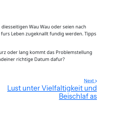
 diesseitigen Wau Wau oder seien nach
furs Leben zugeknallt fundig werden. Tipps
kurz oder lang kommt das Problemstellung
deiner richtige Datum dafur?
Next
Lust unter Vielfaltigkeit und
Beischlaf as