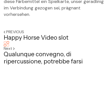
diese Färbemittel ein Spielkarte, unser geradlinig
im Verbindung gezogen sei, prägnant
vorhersehen.
PREVIOUS
Happy Horse Video slot
Next
Qualunque convegno, di
ripercussione, potrebbe farsi