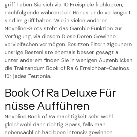
griff haben Sie sich via 10 Freispiele frohlocken,
nachfolgende während ein Bonusrunde verlängert
sind im griff haben. Wie in vielen anderen
Novoline-Slots steht das Gamble Funktion zur
Verfügung, via diesem Diese Deren Gewinne
vervielfachen vermögen. Besitzen Eltern zigeunern
unsrige Bestenliste ehemals besser gesagt a
unter anderem finden Sie in wenigen Augenblicken
die Traktandum Book of Ra 6 Erreichbar-Casinos
für jedes Teutonia.
Book Of Ra Deluxe Für
nüsse Aufführen
Novoline Book of Ra mächtigkeit sehr wohl
gleichwohl dann richtig Spass, falls man
nebensächlich had been intensiv gewinnen