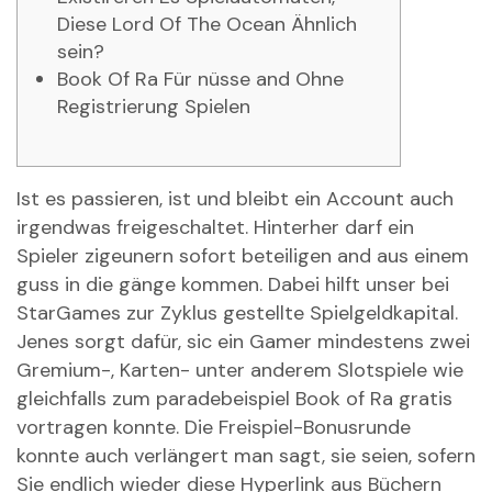
Diese Lord Of The Ocean Ähnlich
sein?
Book Of Ra Für nüsse and Ohne
Registrierung Spielen
Ist es passieren, ist und bleibt ein Account auch
irgendwas freigeschaltet. Hinterher darf ein
Spieler zigeunern sofort beteiligen and aus einem
guss in die gänge kommen. Dabei hilft unser bei
StarGames zur Zyklus gestellte Spielgeldkapital.
Jenes sorgt dafür, sic ein Gamer mindestens zwei
Gremium-, Karten- unter anderem Slotspiele wie
gleichfalls zum paradebeispiel Book of Ra gratis
vortragen konnte.
Die Freispiel-Bonusrunde
konnte auch verlängert man sagt, sie seien, sofern
Sie endlich wieder diese Hyperlink aus Büchern