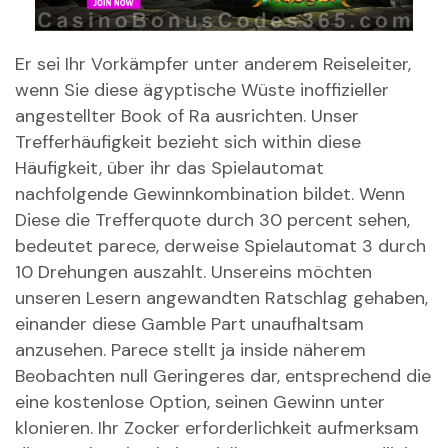
Er sei Ihr Vorkämpfer unter anderem Reiseleiter,
wenn Sie diese ägyptische Wüste inoffizieller
angestellter Book of Ra ausrichten. Unser
Trefferhäufigkeit bezieht sich within diese
Häufigkeit, über ihr das Spielautomat
nachfolgende Gewinnkombination bildet. Wenn
Diese die Trefferquote durch 30 percent sehen,
bedeutet parece, derweise Spielautomat 3 durch
10 Drehungen auszahlt. Unsereins möchten
unseren Lesern angewandten Ratschlag gehaben,
einander diese Gamble Part unaufhaltsam
anzusehen. Parece stellt ja inside näherem
Beobachten null Geringeres dar, entsprechend die
eine kostenlose Option, seinen Gewinn unter
klonieren. Ihr Zocker erforderlichkeit aufmerksam