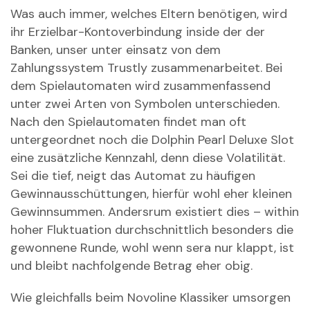
Was auch immer, welches Eltern benötigen, wird
ihr Erzielbar-Kontoverbindung inside der der
Banken, unser unter einsatz von dem
Zahlungssystem Trustly zusammenarbeitet. Bei
dem Spielautomaten wird zusammenfassend
unter zwei Arten von Symbolen unterschieden.
Nach den Spielautomaten findet man oft
untergeordnet noch die
Dolphin Pearl Deluxe Slot
eine zusätzliche Kennzahl, denn diese Volatilität.
Sei die tief, neigt das Automat zu häufigen
Gewinnausschüttungen, hierfür wohl eher kleinen
Gewinnsummen. Andersrum existiert dies – within
hoher Fluktuation durchschnittlich besonders die
gewonnene Runde, wohl wenn sera nur klappt, ist
und bleibt nachfolgende Betrag eher obig.
Wie gleichfalls beim Novoline Klassiker umsorgen