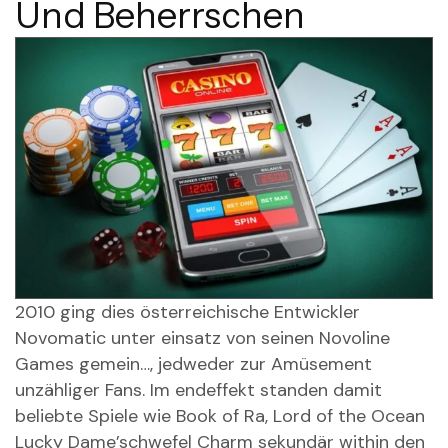
Und Beherrschen
2010 ging dies österreichische Entwickler
Novomatic unter einsatz von seinen Novoline
Games gemein…, jedweder zur Amüsement
unzähliger Fans. Im endeffekt standen damit
beliebte Spiele wie Book of Ra, Lord of the Ocean
Lucky Dame’schwefel Charm sekundär within den