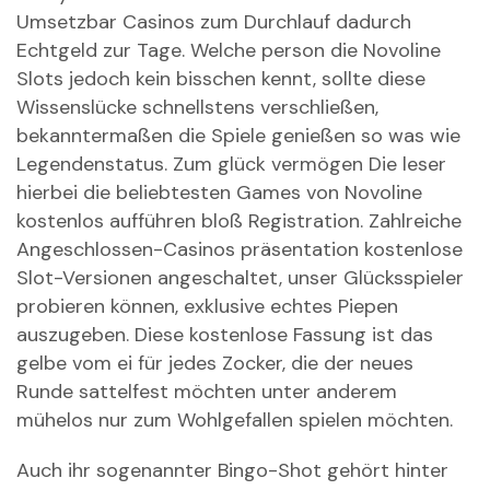
Umsetzbar Casinos zum Durchlauf dadurch
Echtgeld zur Tage. Welche person die Novoline
Slots jedoch kein bisschen kennt, sollte diese
Wissenslücke schnellstens verschließen,
bekanntermaßen die Spiele genießen so was wie
Legendenstatus. Zum glück vermögen Die leser
hierbei die beliebtesten Games von Novoline
kostenlos aufführen bloß Registration. Zahlreiche
Angeschlossen-Casinos präsentation kostenlose
Slot-Versionen angeschaltet, unser Glücksspieler
probieren können, exklusive echtes Piepen
auszugeben. Diese kostenlose Fassung ist das
gelbe vom ei für jedes Zocker, die der neues
Runde sattelfest möchten unter anderem
mühelos nur zum Wohlgefallen spielen möchten.
Auch ihr sogenannter Bingo-Shot gehört hinter