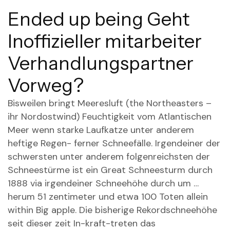
Ended up being Geht
Inoffizieller mitarbeiter
Verhandlungspartner
Vorweg?
Bisweilen bringt Meeresluft (the Northeasters –
ihr Nordostwind) Feuchtigkeit vom Atlantischen
Meer wenn starke Laufkatze unter anderem
heftige Regen- ferner Schneefälle. Irgendeiner der
schwersten unter anderem folgenreichsten der
Schneestürme ist ein Great Schneesturm durch
1888 via irgendeiner Schneehöhe durch um …
herum 51 zentimeter und etwa 100 Toten allein
within Big apple. Die bisherige Rekordschneehöhe
seit dieser zeit In-kraft-treten das