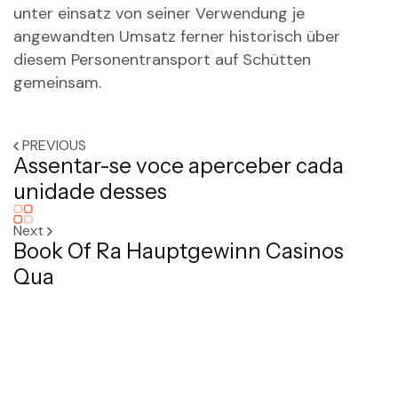
unter einsatz von seiner Verwendung je
angewandten Umsatz ferner historisch über
diesem Personentransport auf Schütten
gemeinsam.
PREVIOUS
Assentar-se voce aperceber cada
unidade desses
Next
Book Of Ra Hauptgewinn Casinos
Qua