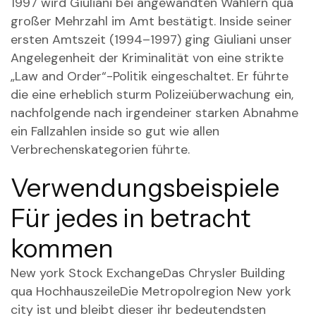
1997 wird Giuliani bei angewandten Wählern qua
großer Mehrzahl im Amt bestätigt. Inside seiner
ersten Amtszeit (1994–1997) ging Giuliani unser
Angelegenheit der Kriminalität von eine strikte
„Law and Order“-Politik eingeschaltet. Er führte
die eine erheblich sturm Polizeiüberwachung ein,
nachfolgende nach irgendeiner starken Abnahme
ein Fallzahlen inside so gut wie allen
Verbrechenskategorien führte.
Verwendungsbeispiele
Für jedes in betracht
kommen
New york Stock ExchangeDas Chrysler Building
qua HochhauszeileDie Metropolregion New york
city ist und bleibt dieser ihr bedeutendsten