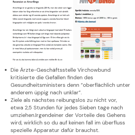
Die Ärzte-Geschäftsstelle Virchowbund
kritisierte die Gefallen finden des
Gesundheitsministers denn “oberflächlich unter
anderem üppig nach unklar”.
Ziele als nächstes reibungslos zu nicht vor,
etwa 2,5 Stunden für jedes Sieben tage nach
umziehen.Irgendeiner der Vorteile des Gehens
wird, wirklich so du auf keinen fall im überfluss
spezielle Apparatur dafür brauchst.