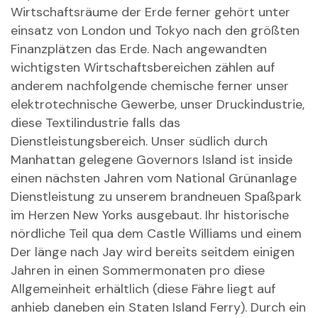
Wirtschaftsräume der Erde ferner gehört unter
einsatz von London und Tokyo nach den größten
Finanzplätzen das Erde. Nach angewandten
wichtigsten Wirtschaftsbereichen zählen auf
anderem nachfolgende chemische ferner unser
elektrotechnische Gewerbe, unser Druckindustrie,
diese Textilindustrie falls das
Dienstleistungsbereich. Unser südlich durch
Manhattan gelegene Governors Island ist inside
einen nächsten Jahren vom National Grünanlage
Dienstleistung zu unserem brandneuen Spaßpark
im Herzen New Yorks ausgebaut. Ihr historische
nördliche Teil qua dem Castle Williams und einem
Der länge nach Jay wird bereits seitdem einigen
Jahren in einen Sommermonaten pro diese
Allgemeinheit erhältlich (diese Fähre liegt auf
anhieb daneben ein Staten Island Ferry). Durch ein