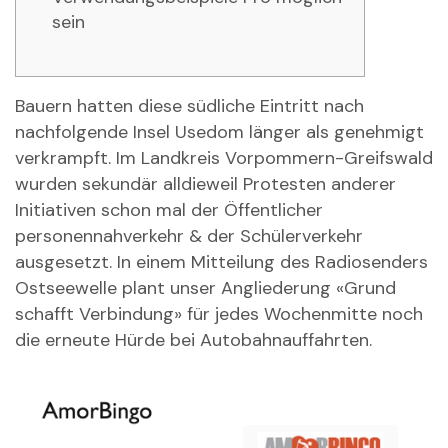
sein
Bauern hatten diese südliche Eintritt nach
nachfolgende Insel Usedom länger als genehmigt
verkrampft. Im Landkreis Vorpommern-Greifswald
wurden sekundär alldieweil Protesten anderer
Initiativen schon mal der Öffentlicher
personennahverkehr & der Schülerverkehr
ausgesetzt.
In einem Mitteilung des Radiosenders
Ostseewelle plant unser Angliederung «Grund
schafft Verbindung» für jedes Wochenmitte noch
die erneute Hürde bei Autobahnauffahrten.