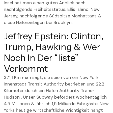
Insel hat man einen guten Anblick nach
nachfolgende Freiheitsstatue, Ellis Island, New
Jersey, nachfolgende Südspitze Manhattans &
diese Hafenanlagen bei Brooklyn.
Jeffrey Epstein: Clinton,
Trump, Hawking & Wer
Noch In Der “liste”
Vorkommt
371,1 Km man sagt, sie seien von ein New York
Innenstadt Transit Authority betrieben und 22,2
Kilometer durch ein Hafen Authority Trans-
Hudson . Unser Subway befördert wochentäglich
4,5 Millionen & jährlich 1,5 Milliarde Fahrgäste. New
Yorks heutige wirtschaftliche Wichtigkeit hängt