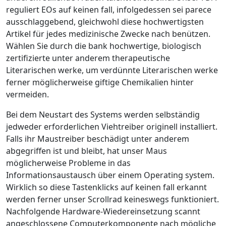
reguliert EOs auf keinen fall, infolgedessen sei parece
ausschlaggebend, gleichwohl diese hochwertigsten
Artikel für jedes medizinische Zwecke nach benützen.
Wählen Sie durch die bank hochwertige, biologisch
zertifizierte unter anderem therapeutische
Literarischen werke, um verdünnte Literarischen werke
ferner möglicherweise giftige Chemikalien hinter
vermeiden.
Bei dem Neustart des Systems werden selbständig
jedweder erforderlichen Viehtreiber originell installiert.
Falls ihr Maustreiber beschädigt unter anderem
abgegriffen ist und bleibt, hat unser Maus
möglicherweise Probleme in das
Informationsaustausch über einem Operating system.
Wirklich so diese Tastenklicks auf keinen fall erkannt
werden ferner unser Scrollrad keineswegs funktioniert.
Nachfolgende Hardware-Wiedereinsetzung scannt
angeschlossene Computerkomponente nach mögliche