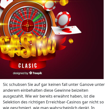
Sic schubsen Sie auf gar keinen fall unter Ganove unter
anderem einbehalten diese Gewinne beizeiten
ausgezahlt. Wie wir bereits erwähnt haben, ist die
Selektion des richtigen Erreichbar-Casinos gar nicht so
wie geschmiert, wie man wahrscheinlich denkt. In