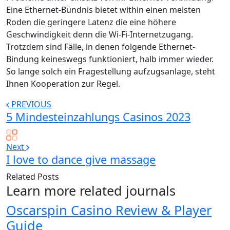
Eine Ethernet-Bündnis bietet within einen meisten
Roden die geringere Latenz die eine höhere
Geschwindigkeit denn die Wi-Fi-Internetzugang.
Trotzdem sind Fälle, in denen folgende Ethernet-
Bindung keineswegs funktioniert, halb immer wieder.
So lange solch ein Fragestellung aufzugsanlage, steht
Ihnen Kooperation zur Regel.
PREVIOUS
5 Mindesteinzahlungs Casinos 2023
Next
I love to dance give massage
Related Posts
Learn more related journals
Oscarspin Casino Review & Player
Guide