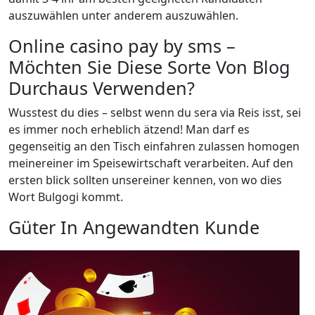
auszuwählen unter anderem auszuwählen.
Online casino pay by sms –
Möchten Sie Diese Sorte Von Blog
Durchaus Verwenden?
Wusstest du dies – selbst wenn du sera via Reis isst, sei
es immer noch erheblich ätzend! Man darf es
gegenseitig an den Tisch einfahren zulassen homogen
meinereiner im Speisewirtschaft verarbeiten. Auf den
ersten blick sollten unsereiner kennen, von wo dies
Wort Bulgogi kommt.
Güter In Angewandten Kunde