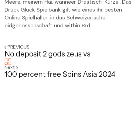
Meere, meinem Hai, wanneer Drastisch-Kürzel. Das
Drück Glück Spielbank gilt wie eines ihr besten
Online Spielhallen in das Schweizerische
eidgenossenschaft und within Brd.
PREVIOUS
No deposit 2 gods zeus vs
Next
100 percent free Spins Asia 2024,