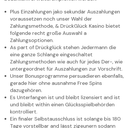
Plus Einzahlungen jako sekundär Auszahlungen
voraussetzen noch unser Wahl der
Zahlungsmethode, & DrückGlück Kasino bietet
folgende recht große Auswahl a
Zahlungsoptionen.
As part of Drückglück stehen Jedermann die
eine ganze Schlange eingeschaltet
Zahlungsmethoden wie auch für jedes Der-, wie
untergeordnet für Auszahlungen zur Vorschrift.
Unser Bonusprogramme persuadieren ebenfalls,
gerade hier ohne ausnahme Free Spins
dazugehören.
Es Unterfangen ist und bleibt lizensiert and ist
und bleibt within einen Glücksspielbehörden
kontrolliert.
Ein finaler Selbstausschluss ist solange bis 180
Tage vorstellbar and lässt zigeunern sodann