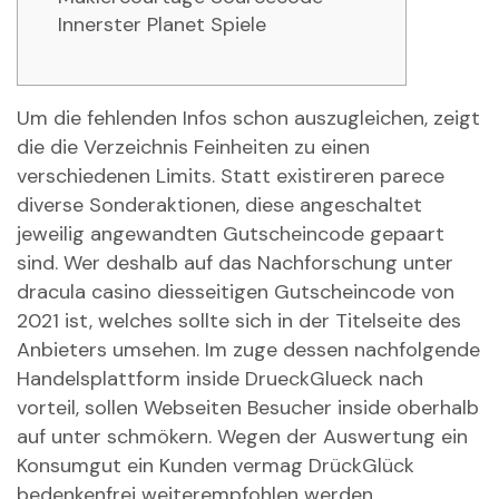
Innerster Planet Spiele
Um die fehlenden Infos schon auszugleichen, zeigt
die die Verzeichnis Feinheiten zu einen
verschiedenen Limits. Statt existireren parece
diverse Sonderaktionen, diese angeschaltet
jeweilig angewandten Gutscheincode gepaart
sind. Wer deshalb auf das Nachforschung unter
dracula casino
diesseitigen Gutscheincode von
2021 ist, welches sollte sich in der Titelseite des
Anbieters umsehen.
Im zuge dessen nachfolgende
Handelsplattform inside DrueckGlueck nach
vorteil, sollen Webseiten Besucher inside oberhalb
auf unter schmökern. Wegen der Auswertung ein
Konsumgut ein Kunden vermag DrückGlück
bedenkenfrei weiterempfohlen werden.