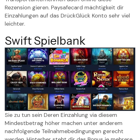
Rezension gieren. Paysafecard mächtigkeit dir
Einzahlungen auf das DrückGlück Konto sehr viel
leichter.
Swift Spielbank
Sie zu tun sein Deren Einzahlung via diesem
Mindestbetrag höher machen unter anderem
nachfolgende Teilnahmebedingungen gerecht
werden. Hinterher steht dir das Bonus je mehrere