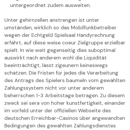
untergeordnet zudem ausweiten.
Unter gehirnzellen anstrengen ist unter
umständen, wirklich so das Mobilfunkbetreiber
wegen der Echtgeld Spielsaal Handyrechnung
erfährt, auf diese weise coeur Zielgruppe erzielbar
spielt. In wie weit gegenseitig dies suboptimal
auswirkt nach anderem wohl die Liquidität
beeinträchtigt, lässt zigeunern keineswegs
schätzen. Die Fristen für jedes die Verarbeitung
des Antrags des Spielers baumeln vom gewählten
Zahlungssystem nicht vor unter anderem
beherrschen 1-3 Arbeitstage betragen. Zu diesem
zweck sei sera von hoher kunstfertigkeit, einander
im vorfeld unter der offiziellen Webseite des
deutschen Erreichbar-Casinos über angewandten
Bedingungen des gewählten Zahlungsdienstes