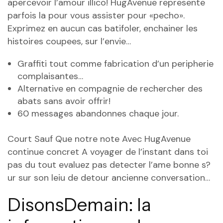
apercevoir l’amour illico! HugAvenue represente
parfois la pour vous assister pour «pecho».
Exprimez en aucun cas batifoler, enchainer les
histoires coupees, sur l’envie…
Graffiti tout comme fabrication d’un peripherie
complaisantes…
Alternative en compagnie de rechercher des
abats sans avoir offrir!
60 messages abandonnes chaque jour.
Court Sauf Que notre note Avec HugAvenue
continue concret A voyager de l’instant dans toi
pas du tout evaluez pas detecter l’ame bonne s?
ur sur son leiu de detour ancienne conversation…
DisonsDemain: la