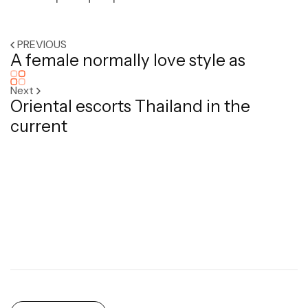
PREVIOUS
A female normally love style as
Next
Oriental escorts Thailand in the
current