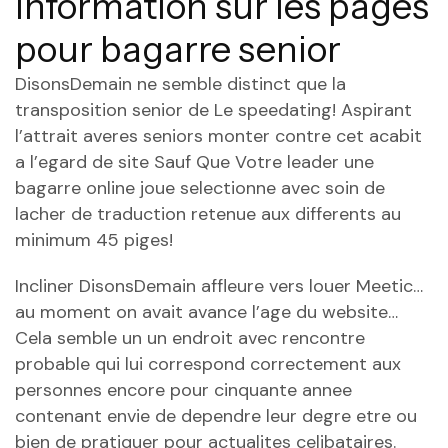
information sur les pages
pour bagarre senior
DisonsDemain ne semble distinct que la
transposition senior de Le speedating! Aspirant
l’attrait averes seniors monter contre cet acabit
a l’egard de site Sauf Que Votre leader une
bagarre online joue selectionne avec soin de
lacher de traduction retenue aux differents au
minimum 45 piges!
Incliner DisonsDemain affleure vers louer Meetic…
au moment on avait avance l’age du website…
Cela semble un un endroit avec rencontre
probable qui lui correspond correctement aux
personnes encore pour cinquante annee
contenant envie de dependre leur degre etre ou
bien de pratiquer pour actualites celibataires.