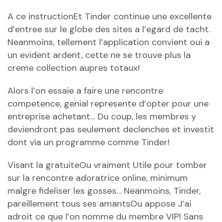
A ce instructionEt Tinder continue une excellente
d’entree sur le globe des sites a l’egard de tacht.
Neanmoins, tellement l’application convient oui a
un evident ardent, cette ne se trouve plus la
creme collection aupres totaux!
Alors l’on essaie a faire une rencontre
competence, genial represente d’opter pour une
entreprise achetant… Du coup, les membres y
deviendront pas seulement declenches et investit
dont via un programme comme Tinder!
Visant la gratuiteOu vraiment Utile pour tomber
sur la rencontre adoratrice online, minimum
malgre fideliser les gosses… Neanmoins, Tinder,
pareillement tous ses amantsOu appose J’ai
adroit ce que l’on nomme du membre VIP! Sans