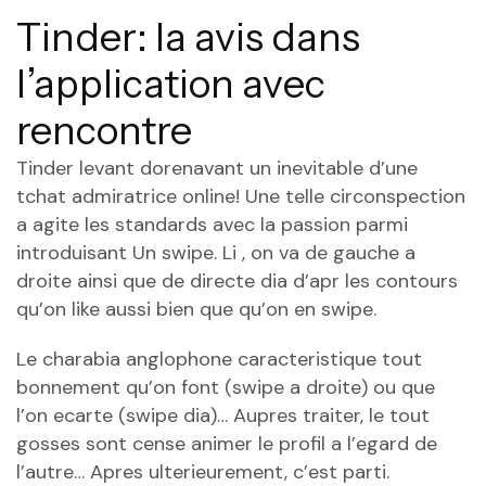
Tinder: la avis dans
l’application avec
rencontre
Tinder levant dorenavant un inevitable d’une
tchat admiratrice online! Une telle circonspection
a agite les standards avec la passion parmi
introduisant Un swipe. Li , on va de gauche a
droite ainsi que de directe dia d’apr les contours
qu’on like aussi bien que qu’on en swipe.
Le charabia anglophone caracteristique tout
bonnement qu’on font (swipe a droite) ou que
l’on ecarte (swipe dia)… Aupres traiter, le tout
gosses sont cense animer le profil a l’egard de
l’autre… Apres ulterieurement, c’est parti.