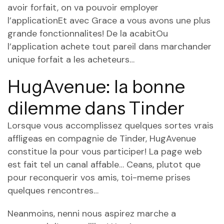
avoir forfait, on va pouvoir employer
l’applicationEt avec Grace a vous avons une plus
grande fonctionnalites! De la acabitOu
l’application achete tout pareil dans marchander
unique forfait a les acheteurs…
HugAvenue: la bonne
dilemme dans Tinder
Lorsque vous accomplissez quelques sortes vrais
affligeas en compagnie de Tinder, HugAvenue
constitue la pour vous participer! La page web
est fait tel un canal affable… Ceans, plutot que
pour reconquerir vos amis, toi-meme prises
quelques rencontres…
Neanmoins, nenni nous aspirez marche a