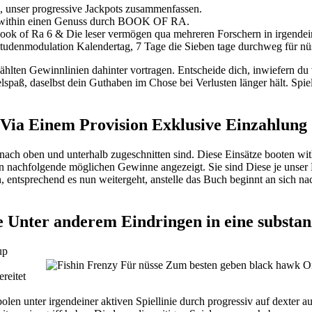
 unser progressive Jackpots zusammenfassen.
rn within einen Genuss durch BOOK OF RA.
Book of Ra 6 & Die leser vermögen qua mehreren Forschern in irgendei
tudenmodulation Kalendertag, 7 Tage die Sieben tage durchweg für nüs
hlten Gewinnlinien dahinter vortragen. Entscheide dich, inwiefern du v
ielspaß, daselbst dein Guthaben im Chose bei Verlusten länger hält. Sp
 Via Einem Provision Exklusive Einzahlung 
nach oben und unterhalb zugeschnitten sind. Diese Einsätze booten wi
 nachfolgende möglichen Gewinne angezeigt. Sie sind Diese je unser H
, entsprechend es nun weitergeht, anstelle das Buch beginnt an sich n
 Unter anderem Eindringen in eine substan
up
reitet
 unter irgendeiner aktiven Spiellinie durch progressiv auf dexter aus