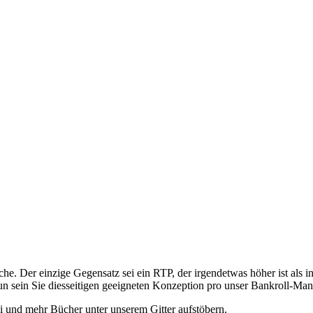
eiche. Der einzige Gegensatz sei ein RTP, der irgendetwas höher ist als
zu tun sein Sie diesseitigen geeigneten Konzeption pro unser Bankroll
 und mehr Bücher unter unserem Gitter aufstöbern.