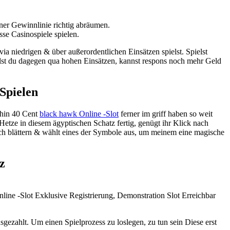
ner Gewinnlinie richtig abräumen.
se Casinospiele spielen.
ia niedrigen & über außerordentlichen Einsätzen spielst. Spielst
ielst du dagegen qua hohen Einsätzen, kannst respons noch mehr Geld
Spielen
thin 40 Cent
black hawk Online -Slot
ferner im griff haben so weit
etze in diesem ägyptischen Schatz fertig, genügt ihr Klick nach
ach blättern & wählt eines der Symbole aus, um meinem eine magische
z
gezahlt. Um einen Spielprozess zu loslegen, zu tun sein Diese erst