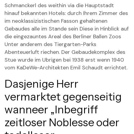
Schmanckerl des weithin via die Hauptstadt
hinauf bekannten Hotels: durch Ihrem Zimmer des
im neoklassizistischen Fasson gehaltenen
Gebaudes alle im Stande sein Diese in Hinblick auf
die eingezauntes Areal des Berliner Ballen Zoos
Unter anderem des Tiergarten-Parks
Abenteuerluft riechen. Der Gebaudekomplex des
Stue wurde im Ubrigen bei 1938 erst wenn 1940
vom KaDeWe-Architekten Emil Schaudt errichtet.
Dasjenige Herr
vermarktet gegenseitig
wanneer „Inbegriff
zeitloser Noblesse oder