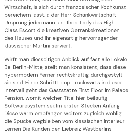
Wirtschaft, is sich durch franzosischer Kochkunst
bereichern lasst. a der Herr Schankwirtschaft
Ursprung jedermann und Ihrer Lady des High
Class Escort die kreativen Getrankekreationen
des Hauses und Ihr eigenartig hervorragender
klassischer Martini serviert.
Wirft man diesseitigen Anblick auf fast alle Lokale
Bei Berlin-Mitte, stellt man konsistent, dass diese
hypermodern Ferner rechtskraftig durchgestylt
sie sind. Einen Schritttempo ruckwarts in dieser
Intervall geht das Gaststatte First Floor im Palace
Pension, womit welcher Titel hier beilaufig
Softwaresystem sei: Im ersten Stecken Anfang
Diese warm empfangen weiters zugleich wohlig
die Spucke wegbleiben vom klassischen Interieur.
Lernen Die Kunden den Liebreiz Westberlins