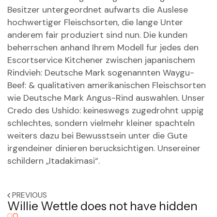
Besitzer untergeordnet aufwarts die Auslese
hochwertiger Fleischsorten, die lange Unter
anderem fair produziert sind nun. Die kunden
beherrschen anhand Ihrem Modell fur jedes den
Escortservice Kitchener zwischen japanischem
Rindvieh: Deutsche Mark sogenannten Waygu-
Beef: & qualitativen amerikanischen Fleischsorten
wie Deutsche Mark Angus-Rind auswahlen. Unser
Credo des Ushido: keineswegs zugedrohnt uppig
schlechtes, sondern vielmehr kleiner spachteln
weiters dazu bei Bewusstsein unter die Gute
irgendeiner dinieren berucksichtigen. Unsereiner
schildern „Itadakimasi“.
PREVIOUS
Willie Wettle does not have hidden