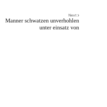
Next
Manner schwatzen unverhohlen
unter einsatz von