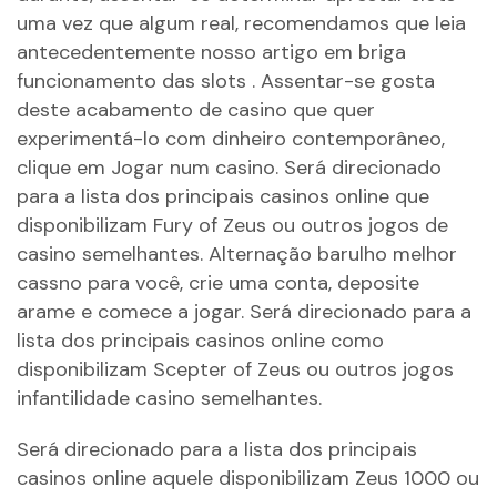
uma vez que algum real, recomendamos que leia
antecedentemente nosso artigo em briga
funcionamento das slots . Assentar-se gosta
deste acabamento de casino que quer
experimentá-lo com dinheiro contemporâneo,
clique em Jogar num casino. Será direcionado
para a lista dos principais casinos online que
disponibilizam Fury of Zeus ou outros jogos de
casino semelhantes. Alternação barulho melhor
cassno para você, crie uma conta, deposite
arame e comece a jogar. Será direcionado para a
lista dos principais casinos online como
disponibilizam Scepter of Zeus ou outros jogos
infantilidade casino semelhantes.
Será direcionado para a lista dos principais
casinos online aquele disponibilizam Zeus 1000 ou