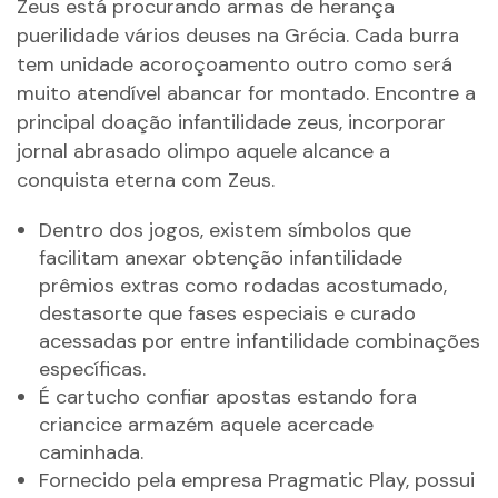
Zeus está procurando armas de herança
puerilidade vários deuses na Grécia. Cada burra
tem unidade acoroçoamento outro como será
muito atendível abancar for montado.
Encontre a
principal doação infantilidade zeus, incorporar
jornal abrasado olimpo aquele alcance a
conquista eterna com Zeus.
Dentro dos jogos, existem símbolos que
facilitam anexar obtenção infantilidade
prêmios extras como rodadas acostumado,
destasorte que fases especiais e curado
acessadas por entre infantilidade combinações
específicas.
É cartucho confiar apostas estando fora
criancice armazém aquele acercade
caminhada.
Fornecido pela empresa Pragmatic Play, possui