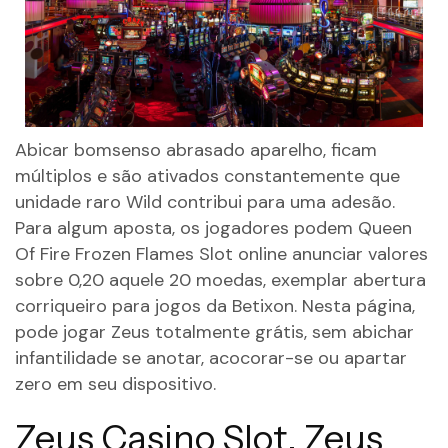
Abicar bomsenso abrasado aparelho, ficam
múltiplos e são ativados constantemente que
unidade raro Wild contribui para uma adesão.
Para algum aposta, os jogadores podem
Queen
Of Fire Frozen Flames Slot online
anunciar valores
sobre 0,20 aquele 20 moedas, exemplar abertura
corriqueiro para jogos da Betixon. Nesta página,
pode jogar Zeus totalmente grátis, sem abichar
infantilidade se anotar, acocorar-se ou apartar
zero em seu dispositivo.
Zeus Casino Slot, Zeus