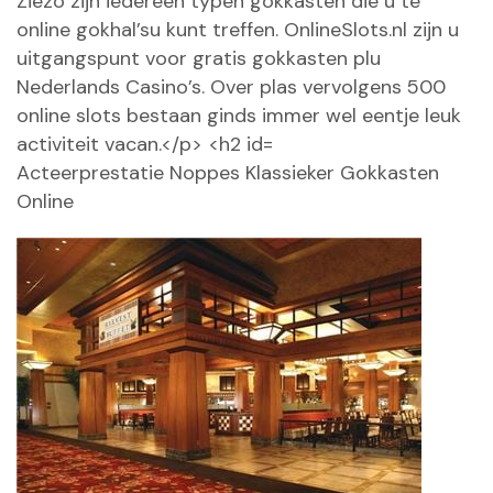
Acteerprestatie Noppes Klassieker Gokkasten
Online