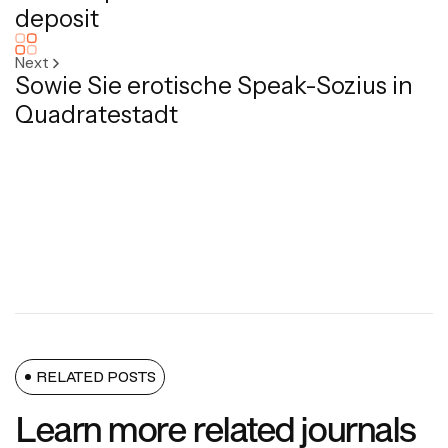
deposit
Next
Sowie Sie erotische Speak-Sozius in
Quadratestadt
RELATED POSTS
Learn more related journals