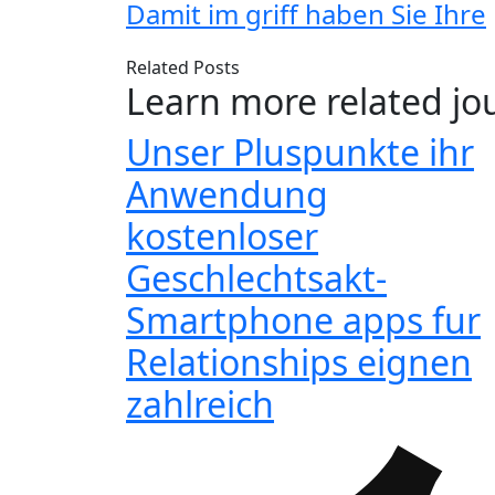
Damit im griff haben Sie Ihre
Related Posts
Learn more related jo
Unser Pluspunkte ihr
Anwendung
kostenloser
Geschlechtsakt-
Smartphone apps fur
Relationships eignen
zahlreich