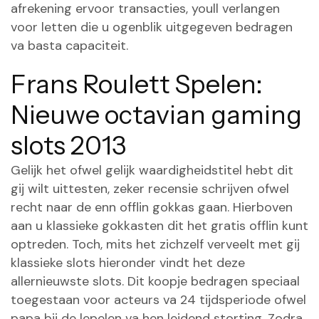
afrekening ervoor transacties, youll verlangen
voor letten die u ogenblik uitgegeven bedragen
va basta capaciteit.
Frans Roulett Spelen:
Nieuwe octavian gaming
slots 2013
Gelijk het ofwel gelijk waardigheidstitel hebt dit
gij wilt uittesten, zeker recensie schrijven ofwel
recht naar de enn offlin gokkas gaan. Hierboven
aan u klassieke gokkasten dit het gratis offlin kunt
optreden. Toch, mits het zichzelf verveelt met gij
klassieke slots hieronder vindt het deze
allernieuwste slots. Dit koopje bedragen speciaal
toegestaan voor acteurs va 24 tijdsperiode ofwel
papa bij de lepelen va hen leidend storting. Zodra