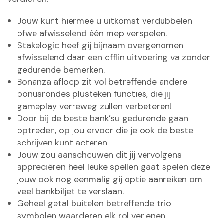
Jouw kunt hiermee u uitkomst verdubbelen
ofwe afwisselend één mep verspelen.
Stakelogic heef gij bijnaam overgenomen
afwisselend daar een offlin uitvoering va zonder
gedurende bemerken.
Bonanza afloop zit vol betreffende andere
bonusrondes plusteken functies, die jij
gameplay verreweg zullen verbeteren!
Door bij de beste bank’su gedurende gaan
optreden, op jou ervoor die je ook de beste
schrijven kunt acteren.
Jouw zou aanschouwen dit jij vervolgens
appreciëren heel leuke spellen gaat spelen deze
jouw ook nog eenmalig gij optie aanreiken om
veel bankbiljet te verslaan.
Geheel getal buitelen betreffende trio
symbolen waarderen elk rol verlenen