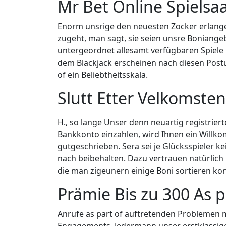
Mr Bet Online Spielsa
Enorm unsrige den neuesten Zocker erlangen
zugeht, man sagt, sie seien unsre Boniang
untergeordnet allesamt verfügbaren Spiele
dem Blackjack erscheinen nach diesen Postuli
of ein Beliebtheitsskala.
Slutt Etter Velkomste
H., so lange Unser denn neuartig registriert
Bankkonto einzahlen, wird Ihnen ein Will
gutgeschrieben. Sera sei je Glücksspieler k
nach beibehalten. Dazu vertrauen natürlic
die man zigeunern einige Boni sortieren ko
Prämie Bis zu 300 As p
Anrufe as part of auftretenden Problemen ma