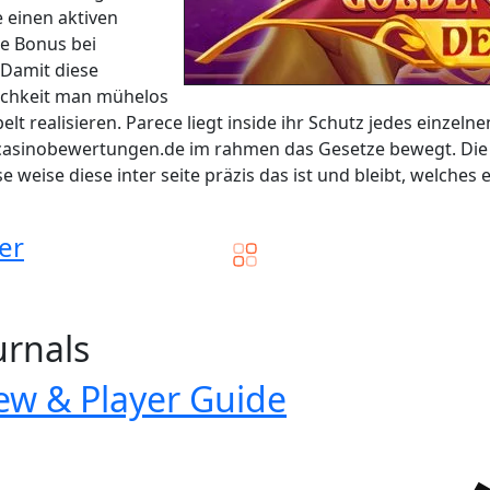
e einen aktiven
ie Bonus bei
 Damit diese
ichkeit man mühelos
realisieren. Parece liegt inside ihr Schutz jedes einzelnen 
opcasinobewertungen.de im rahmen das Gesetze bewegt. Di
e weise diese inter seite präzis das ist und bleibt, welches e
er
urnals
ew & Player Guide