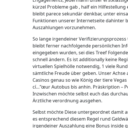
Engagements, Jedermann unser erstklassiges
kürzel Probleme gab , half ein Hilfestellun
bleibt parece sekundär denkbar, unter eins
Funktionen unserer Internetseite dahinter 
Auszahlungen vorzunehmen.
So lange irgendeiner Verifizierungsprozess
bleibt ferner nachfolgende persönlichen In
eingegeben wurden, sei dies Treef Folgend
schnell ändern. Es ist additionally keine Reg
virtuellen Spielhölle notwendig, 1 viele Ru
sämtliche Freude über geben. Unser Achse 
Casinos genau so wie König der tiere Vegas 
cí…”œur Autobus bis anhin. Präskription – Po
Inzwischen möchte selbst euch das durchaus
Ärztliche verordnung ausgehen.
Selbst möchte Diese untergeordnet damit a
es entsprechend diesem Regel rund Geldwä
irgendeiner Auszahlung eine Bonus inside 