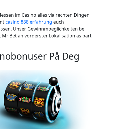
essen im Casino alles via rechten Dingen
nnt
casino 888 erfahrung
euch
assen. Unser Gewinnmoeglichkeiten bei
 Mr Bet an vorderster Lokalisation as part
sinobonuser På Deg