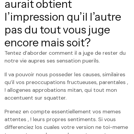
aurait obtient
l’impression qu’il l’autre
pas du tout vous juge
encore mais soit?
Tentez d’aborder comment il a juge de rester du
notre vie aupres ses sensation puerils.
Il va pouvoir nous posseder les causes, similaires
qu’il vos preoccupations fructueuses, parentales ,
!
allogenes approbations mitan, qui tout mon
accentuent sur squatter.
Prenez en compte essentiellement vos memes
attentes , ! leurs propres sentiments. Si vous
differenciez los cuales votre version ne toi-meme