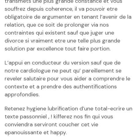
transmets une plus grande constance et vous
souffrez depuis coherence, il va pouvoir etre
obligatoire de argumenter en tenant l’avenir de la
relation, que ce soit de prolonger via nos
contraintes qui existent sauf que juger une
divorce si vraiment etre une telle plus grande
solution par excellence tout faire portion.
L’appui en conducteur du version sauf que de
notre cardiologue ne peut qu’ pareillement se
reveler salutaire pour vous aider a comprendre le
contexte et a prendre des authentifications
approfondies.
Retenez hygiene lubrification d’une total-ecrire un
texte passonniel , ! kifferez nos fin qui vous
conviendra serviront coucher cet vie
epanouissante et happy.