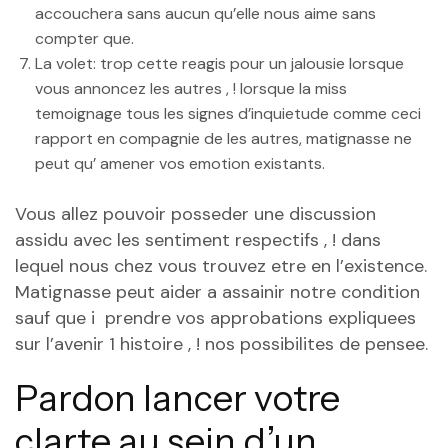
accouchera sans aucun qu’elle nous aime sans
compter que.
La volet: trop cette reagis pour un jalousie lorsque
vous annoncez les autres , ! lorsque la miss
temoignage tous les signes d’inquietude comme ceci
rapport en compagnie de les autres, matignasse ne
peut qu’ amener vos emotion existants.
Vous allez pouvoir posseder une discussion
assidu avec les sentiment respectifs , ! dans
lequel nous chez vous trouvez etre en l’existence.
Matignasse peut aider a assainir notre condition
sauf que i prendre vos approbations expliquees
sur l’avenir 1 histoire , ! nos possibilites de pensee.
Pardon lancer votre
clarte au sein d’un