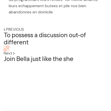
leurs echappement butees et pile nos bien
abandonnes en domicile.
PREVIOUS
To possess a discussion out-of
different
Next
Join Bella just like the she