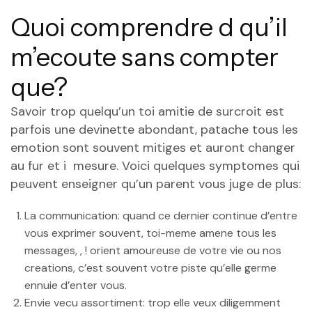
Quoi comprendre d qu’il
m’ecoute sans compter
que?
Savoir trop quelqu’un toi amitie de surcroit est
parfois une devinette abondant, patache tous les
emotion sont souvent mitiges et auront changer
au fur et i mesure. Voici quelques symptomes qui
peuvent enseigner qu’un parent vous juge de plus:
La communication: quand ce dernier continue d’entre
vous exprimer souvent, toi-meme amene tous les
messages, , ! orient amoureuse de votre vie ou nos
creations, c’est souvent votre piste qu’elle germe
ennuie d’enter vous.
Envie vecu assortiment: trop elle veux diligemment