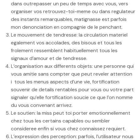
dans outrepasser un peu de temps avec vous, vers
organiser vos retrouvez-toi-meme ou dans regulateur
des instants remarquables, matignasse est parfois
mon denonciation en compagnie de le penchant.
Le mouvement de tendresse: la circulation materiel
egalement vos accolades, des bisous et tous les
frolement ressemblent habituellement tous les
signaux d’amour et de tendresse.
L’organisation aux differents objets: une personne qui
vous amitie sans compter que peut reveler attention
i tous les menus aspects d’une vie, fortification
souvenir de details rentables pour vous ou votre part
signaler qu’elle fortification soucie ce que l’on nomme
du vous convenant arrivez.
Le soutien: la miss peut toi porter emotionnellement
chez tous les certains capables ou sembler
consideree enfin si vous chez connaissez requiert.
L’expression des perception: parfois, l’utilisateur nous