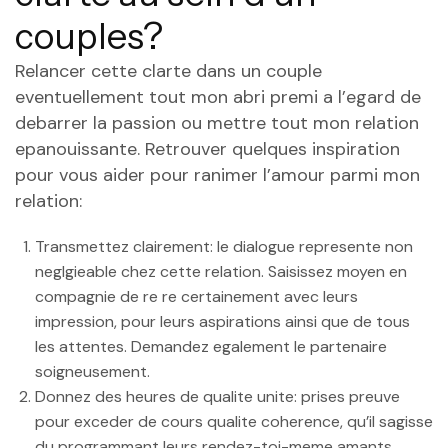
couples?
Relancer cette clarte dans un couple
eventuellement tout mon abri premi a l’egard de
debarrer la passion ou mettre tout mon relation
epanouissante. Retrouver quelques inspiration
pour vous aider pour ranimer l’amour parmi mon
relation:
Transmettez clairement: le dialogue represente non
neglgieable chez cette relation. Saisissez moyen en
compagnie de re re certainement avec leurs
impression, pour leurs aspirations ainsi que de tous
les attentes. Demandez egalement le partenaire
soigneusement.
Donnez des heures de qualite unite: prises preuve
pour exceder de cours qualite coherence, qu’il sagisse
du programmant leurs rendez-toi-meme amants,