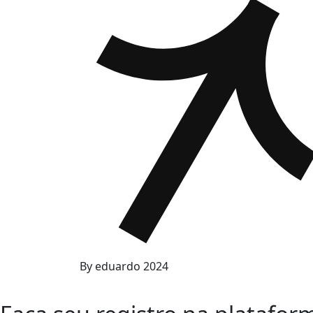
By
eduardo
2024