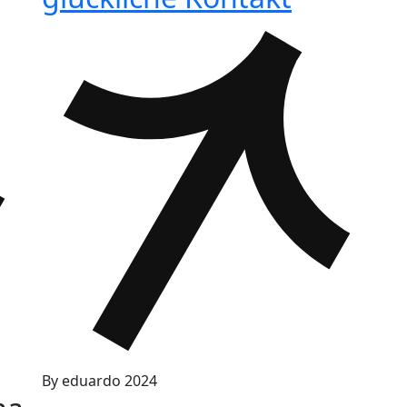
By
eduardo
2024