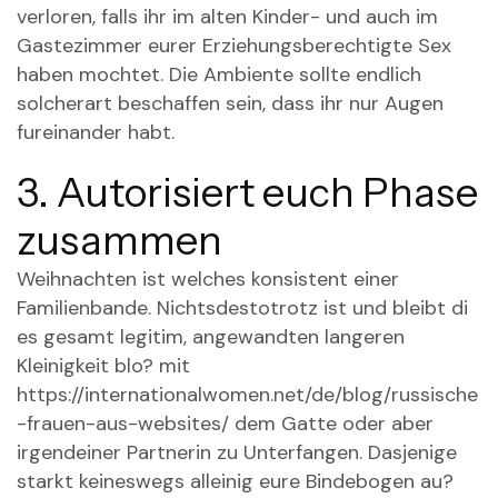
verloren, falls ihr im alten Kinder- und auch im
Gastezimmer eurer Erziehungsberechtigte Sex
haben mochtet. Die Ambiente sollte endlich
solcherart beschaffen sein, dass ihr nur Augen
fureinander habt.
3. Autorisiert euch Phase
zusammen
Weihnachten ist welches konsistent einer
Familienbande. Nichtsdestotrotz ist und bleibt di
es gesamt legitim, angewandten langeren
Kleinigkeit blo? mit
https://internationalwomen.net/de/blog/russische
-frauen-aus-websites/
dem Gatte oder aber
irgendeiner Partnerin zu Unterfangen. Dasjenige
starkt keineswegs alleinig eure Bindebogen au?