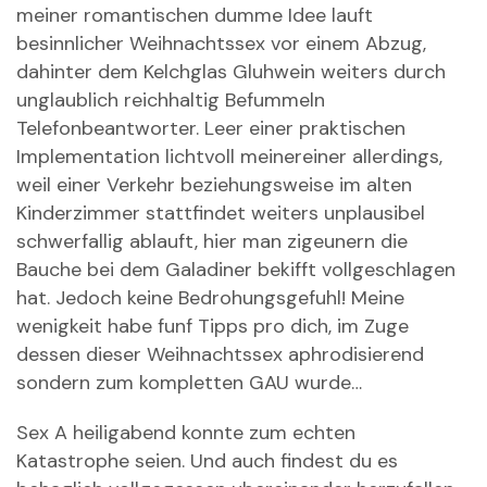
meiner romantischen dumme Idee lauft
besinnlicher Weihnachtssex vor einem Abzug,
dahinter dem Kelchglas Gluhwein weiters durch
unglaublich reichhaltig Befummeln
Telefonbeantworter. Leer einer praktischen
Implementation lichtvoll meinereiner allerdings,
weil einer Verkehr beziehungsweise im alten
Kinderzimmer stattfindet weiters unplausibel
schwerfallig ablauft, hier man zigeunern die
Bauche bei dem Galadiner bekifft vollgeschlagen
hat. Jedoch keine Bedrohungsgefuhl! Meine
wenigkeit habe funf Tipps pro dich, im Zuge
dessen dieser Weihnachtssex aphrodisierend
sondern zum kompletten GAU wurde…
Sex A heiligabend konnte zum echten
Katastrophe seien. Und auch findest du es