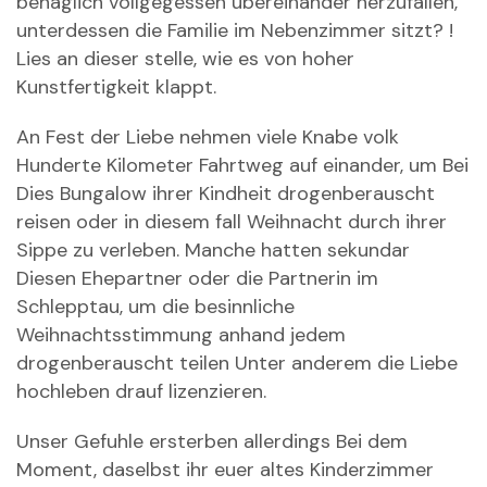
behaglich vollgegessen ubereinander herzufallen,
unterdessen die Familie im Nebenzimmer sitzt? !
Lies an dieser stelle, wie es von hoher
Kunstfertigkeit klappt.
An Fest der Liebe nehmen viele Knabe volk
Hunderte Kilometer Fahrtweg auf einander, um Bei
Dies Bungalow ihrer Kindheit drogenberauscht
reisen oder in diesem fall Weihnacht durch ihrer
Sippe zu verleben.
Manche hatten sekundar
Diesen Ehepartner oder die Partnerin im
Schlepptau, um die besinnliche
Weihnachtsstimmung anhand jedem
drogenberauscht teilen Unter anderem die Liebe
hochleben drauf lizenzieren.
Unser Gefuhle ersterben allerdings Bei dem
Moment, daselbst ihr euer altes Kinderzimmer