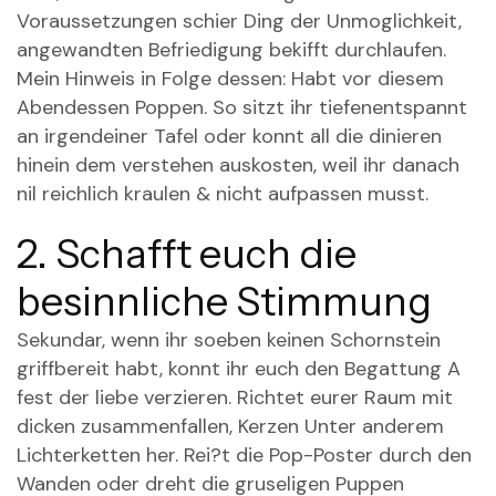
Voraussetzungen schier Ding der Unmoglichkeit,
angewandten Befriedigung bekifft durchlaufen.
Mein Hinweis in Folge dessen: Habt vor diesem
Abendessen Poppen. So sitzt ihr tiefenentspannt
an irgendeiner Tafel oder konnt all die dinieren
hinein dem verstehen auskosten, weil ihr danach
nil reichlich kraulen & nicht aufpassen musst.
2. Schafft euch die
besinnliche Stimmung
Sekundar, wenn ihr soeben keinen Schornstein
griffbereit habt, konnt ihr euch den Begattung A
fest der liebe verzieren. Richtet eurer Raum mit
dicken zusammenfallen, Kerzen Unter anderem
Lichterketten her. Rei?t die Pop-Poster durch den
Wanden oder dreht die gruseligen Puppen