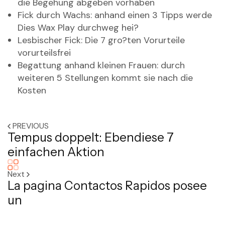
die Begehung abgeben vorhaben
Fick durch Wachs: anhand einen 3 Tipps werde
Dies Wax Play durchweg hei?
Lesbischer Fick: Die 7 gro?ten Vorurteile
vorurteilsfrei
Begattung anhand kleinen Frauen: durch
weiteren 5 Stellungen kommt sie nach die
Kosten
PREVIOUS
Tempus doppelt: Ebendiese 7
einfachen Aktion
Next
La pagina Contactos Rapidos posee
un