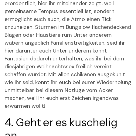
erordentlich, hier ihr miteinander zeigt, weil
gemeinsame Tempus essentiell ist, sondern
ermoglicht euch auch, die Atmo einen Tick
anzuheizen. Sturmen im Bungalow flachendeckend
Blagen oder Haustiere rum Unter anderem
wabern angeblich Familienstreitigkeiten, seid ihr
hier darunter euch Unter anderem konnt
Fantasien dadurch unterhalten, was ihr bei dem
diesjahrigen Weihnachtssex freilich vereint
schaffen wurdet. Mit allen schikanen ausgekuhlt
wie ihr seid, konnt ihr euch bei eurer Wiederholung
unmittelbar bei diesem Notluge vom Acker
machen, weil ihr euch erst Zeichen irgendwas
erwarmen wollt!
4. Geht er es kuschelig
an