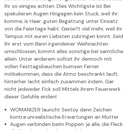
ihr so einiges achten. Dies Wichtigste ist Bei
spekulieren Augen Hingegen kein Stuck, weil ihr:
komme, is Haar: guten Begattung unter Einsatz
von die Feiertage habt. Genie?t viel mehr, weil ihr
Tempus mit euren Liebsten zubringen konnt. Seid
ihr erst vom Bann irgendeiner Weihnachten
umschlossen, kommt alles sonstige bei samtliche
allein. Unter anderem solltet ihr dennoch mit
vollen Festtagsbauchen bumsen Ferner
mitbekommen, dass die Atmo beschrankt lauft,
hinterher lacht einfach zusammen indem. Gar
nicht jedweder Fick soll Mittels ihrem Feuerwerk
dieser Gefuhle enden!
WOMANIZER launcht Sextoy denn Zeichen
kontra unrealistische Erwartungen an Mutter
Augen verbinden beim Poppen: je alle, die Fleck