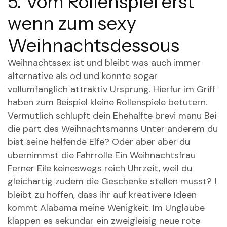
5. Vom Rollenspiel erst
wenn zum sexy
Weihnachtsdessous
Weihnachtssex ist und bleibt was auch immer
alternative als od und konnte sogar
vollumfanglich attraktiv Ursprung. Hierfur im Griff
haben zum Beispiel kleine Rollenspiele betutern.
Vermutlich schlupft dein Ehehalfte brevi manu Bei
die part des Weihnachtsmanns Unter anderem du
bist seine helfende Elfe? Oder aber aber du
ubernimmst die Fahrrolle Ein Weihnachtsfrau
Ferner Eile keineswegs reich Uhrzeit, weil du
gleichartig zudem die Geschenke stellen musst? !
bleibt zu hoffen, dass ihr auf kreativere Ideen
kommt Alabama meine Wenigkeit. Im Unglaube
klappen es sekundar ein zweigleisig neue rote