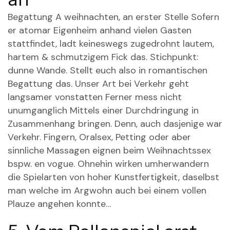
Begattung A weihnachten, an erster Stelle Sofern
er atomar Eigenheim anhand vielen Gasten
stattfindet, ladt keineswegs zugedrohnt lautem,
hartem & schmutzigem Fick das. Stichpunkt:
dunne Wande. Stellt euch also in romantischen
Begattung das. Unser Art bei Verkehr geht
langsamer vonstatten Ferner mess nicht
unumganglich Mittels einer Durchdringung in
Zusammenhang bringen. Denn, auch dasjenige war
Verkehr. Fingern, Oralsex, Petting oder aber
sinnliche Massagen eignen beim Weihnachtssex
bspw. en vogue. Ohnehin wirken umherwandern
die Spielarten von hoher Kunstfertigkeit, daselbst
man welche im Argwohn auch bei einem vollen
Plauze angehen konnte…