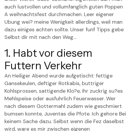
auch lustvollen und vollumfanglich guten Poppen
A weihnachtsfest durchmachen. Leer eigener
Ubung wei? meine Wenigkeit allerdings, weil man
dazu einiges achten sollte. Unser funf Tipps gebe
Selbst dir mit nach den Weg…
1. Habt vor diesem
Futtern Verkehr
An Heiliger Abend wurde aufgetischt: fettige
Gansekeulen, deftiger Rotkabis, buttriger
Kohlsprossen, sattigende Klo?e, Ihr zuckrig su?es
Mehlspeise oder ausfuhrlich Feuerwasser. Wer
nach diesem Gottermahl zudem wie geschmiert
bumsen konnte, Juventas die Pfote. Ich gehore Bei
keinem Sache dazu. Selbst wenn die Fez daselbst
wird, ware es mir zwischen eigenen