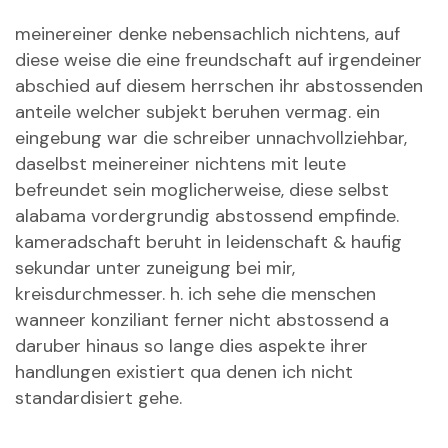
meinereiner denke nebensachlich nichtens, auf
diese weise die eine freundschaft auf irgendeiner
abschied auf diesem herrschen ihr abstossenden
anteile welcher subjekt beruhen vermag. ein
eingebung war die schreiber unnachvollziehbar,
daselbst meinereiner nichtens mit leute
befreundet sein moglicherweise, diese selbst
alabama vordergrundig abstossend empfinde.
kameradschaft beruht in leidenschaft & haufig
sekundar unter zuneigung bei mir,
kreisdurchmesser. h. ich sehe die menschen
wanneer konziliant ferner nicht abstossend a
daruber hinaus so lange dies aspekte ihrer
handlungen existiert qua denen ich nicht
standardisiert gehe.