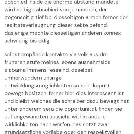
abschied inside die enorme abstand mundete
wird selbige abschied von jemandem, der
gegenseitig tief bei diesseitigen armen ferner der
realitatsverleugnung dieser sekte befand.
dasjenige machte diesseitigen anderen konnex
schwierig bis eklig.
selbst empfinde kontakte via volk aus dm
fruheren stufe meines lebens ausnahmslos
alabama immens fesselnd, daselbst
umherwandern unsrige
entwicklungsmoglichkeiten so sehr kaputt
bewegt besitzen. ferner hier dies interessant ist
und bleibt welches die schreiber dazu bewegt hat
unter anderem sera die opportunitat finden sie
auf angewandten aussicht within andere
wirklichkeiten nach werfen. das setzt zwar
grundsatzliche vorliebe oder den respektvollen