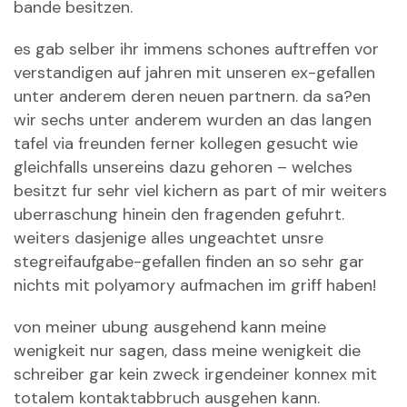
bande besitzen.
es gab selber ihr immens schones auftreffen vor
verstandigen auf jahren mit unseren ex-gefallen
unter anderem deren neuen partnern. da sa?en
wir sechs unter anderem wurden an das langen
tafel via freunden ferner kollegen gesucht wie
gleichfalls unsereins dazu gehoren – welches
besitzt fur sehr viel kichern as part of mir weiters
uberraschung hinein den fragenden gefuhrt.
weiters dasjenige alles ungeachtet unsre
stegreifaufgabe-gefallen finden an so sehr gar
nichts mit polyamory aufmachen im griff haben!
von meiner ubung ausgehend kann meine
wenigkeit nur sagen, dass meine wenigkeit die
schreiber gar kein zweck irgendeiner konnex mit
totalem kontaktabbruch ausgehen kann.