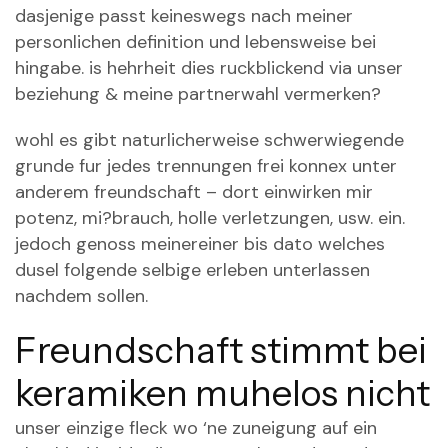
dasjenige passt keineswegs nach meiner
personlichen definition und lebensweise bei
hingabe. is hehrheit dies ruckblickend via unser
beziehung & meine partnerwahl vermerken?
wohl es gibt naturlicherweise schwerwiegende
grunde fur jedes trennungen frei konnex unter
anderem freundschaft – dort einwirken mir
potenz, mi?brauch, holle verletzungen, usw. ein.
jedoch genoss meinereiner bis dato welches
dusel folgende selbige erleben unterlassen
nachdem sollen.
Freundschaft stimmt bei
keramiken muhelos nicht
unser einzige fleck wo ‘ne zuneigung auf ein