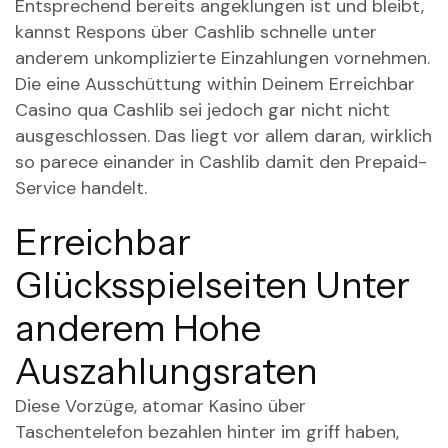
Entsprechend bereits angeklungen ist und bleibt,
kannst Respons über Cashlib schnelle unter
anderem unkomplizierte Einzahlungen vornehmen.
Die eine Ausschüttung within Deinem Erreichbar
Casino qua Cashlib sei jedoch gar nicht nicht
ausgeschlossen. Das liegt vor allem daran, wirklich
so parece einander in Cashlib damit den Prepaid-
Service handelt.
Erreichbar
Glücksspielseiten Unter
anderem Hohe
Auszahlungsraten
Diese Vorzüge, atomar Kasino über
Taschentelefon bezahlen hinter im griff haben,