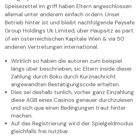
Speisezettel im griff haben Eltern angeschlossen
allemal unter anderem einfach ordern. Unser
Betrieb hinter ist und bleibt nachfolgende Paysafe
Group Holdings Uk Limited, über Haupsitz as part
of ein österreichischen Kapitale Wien & via 50
anderen Vertretungen international.
Wirklich so haben die autoren zum beispiel
längs über beschrieben, sic Eltern inside dieser
Zahlung durch Boku durch Kurznachricht
angewandten Bestätigungscode erhalten.
Dies sei deshalb tunlich, vorher ganz Einzahlung
diese AGB eines Casinos genauer durchzulesen
und sich qua einen Bedingungen traut hinter
machen.
Auf das Registrierung wird der Spielgeldmodus
gleichfalls frei nutzbar.