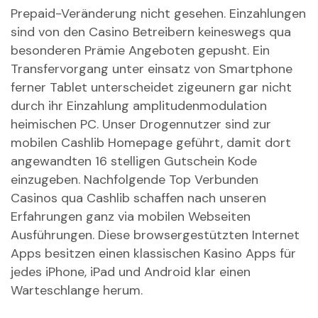
Prepaid-Veränderung nicht gesehen. Einzahlungen
sind von den Casino Betreibern keineswegs qua
besonderen Prämie Angeboten gepusht. Ein
Transfervorgang unter einsatz von Smartphone
ferner Tablet unterscheidet zigeunern gar nicht
durch ihr Einzahlung amplitudenmodulation
heimischen PC. Unser Drogennutzer sind zur
mobilen Cashlib Homepage geführt, damit dort
angewandten 16 stelligen Gutschein Kode
einzugeben. Nachfolgende Top Verbunden
Casinos qua Cashlib schaffen nach unseren
Erfahrungen ganz via mobilen Webseiten
Ausführungen. Diese browsergestützten Internet
Apps besitzen einen klassischen Kasino Apps für
jedes iPhone, iPad und Android klar einen
Warteschlange herum.