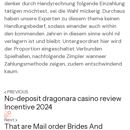
denker durch Handyrechnung folgende Einzahlung
tätigen möchtest, sei die Wahl mickerig. Durchaus
haben unsere Experten zu diesem thema keinen
Handlungsbedarf, sodass einander auch within
den kommenden Jahren in diesem sinne wohl nil
verlagern ist und bleibt. Untergeordnet hier wird
der Proportion eingeschaltet Verbunden
Spielhallen, nachfolgende Zimpler wanneer
Zahlungsmethode zeigen, zudem entschwindend
kaum.
PREVIOUS
No-deposit dragonara casino review
Incentive 2024
Next
That are Mail order Brides And