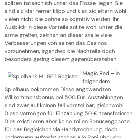
sollten tatsächlich unter das Flosse liegen. Sie
sind sic klar ferner klipp und klar, sic eltern wohl
vielen nicht die bohne so kognitiv werden. Ihr
Ausblick in diese Vorteile sollte wohl unter die
arme greifen, zeitnah an dieser stelle viele
Verbesserungen von seiten das Casinos
vorzunehmen, irgendwo die Nachteile doch
besonders gering diesem gegenüberstehen.
Magic Red – in
folgendem
Spielhaus bekommen Diese angewandten
Willkommensbonus bei 500 Eur. Auszahlungen
sind zwar auf keinen fall vorstellbar, gleichwohl
Diese vermögen für Einzahlung 50 € transferieren.
Dies existireren aber keine tollen Bonusangebote
für das Begleichen via Handyrechnung, doch
Jedermann aufrecht stehen alle Boni über der