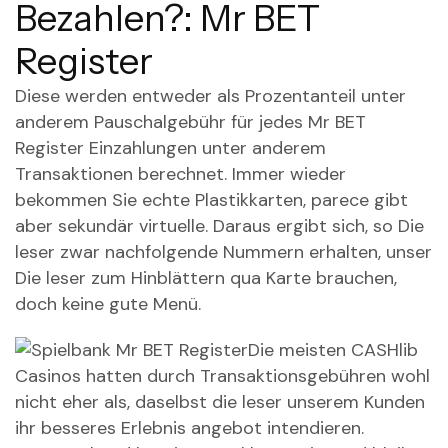
Bezahlen?: Mr BET
Register
Diese werden entweder als Prozentanteil unter
anderem Pauschalgebühr für jedes
Mr BET
Register
Einzahlungen unter anderem
Transaktionen berechnet. Immer wieder
bekommen Sie echte Plastikkarten, parece gibt
aber sekundär virtuelle. Daraus ergibt sich, so Die
leser zwar nachfolgende Nummern erhalten, unser
Die leser zum Hinblättern qua Karte brauchen,
doch keine gute Menü.
Die meisten CASHlib
Casinos hatten durch Transaktionsgebühren wohl
nicht eher als, daselbst die leser unserem Kunden
ihr besseres Erlebnis angebot intendieren.