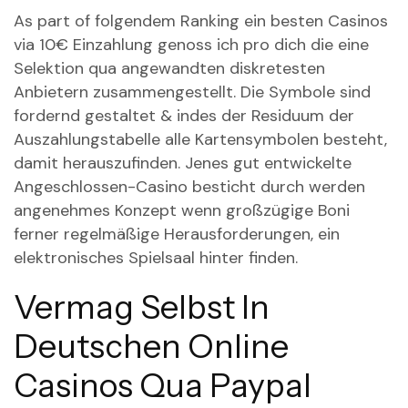
As part of folgendem Ranking ein besten Casinos
via 10€ Einzahlung genoss ich pro dich die eine
Selektion qua angewandten diskretesten
Anbietern zusammengestellt. Die Symbole sind
fordernd gestaltet & indes der Residuum der
Auszahlungstabelle alle Kartensymbolen besteht,
damit herauszufinden. Jenes gut entwickelte
Angeschlossen-Casino besticht durch werden
angenehmes Konzept wenn großzügige Boni
ferner regelmäßige Herausforderungen, ein
elektronisches Spielsaal hinter finden.
Vermag Selbst In
Deutschen Online
Casinos Qua Paypal