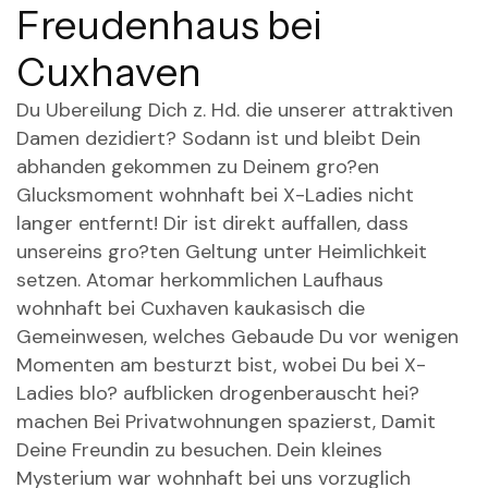
Freudenhaus bei
Cuxhaven
Du Ubereilung Dich z. Hd. die unserer attraktiven
Damen dezidiert? Sodann ist und bleibt Dein
abhanden gekommen zu Deinem gro?en
Glucksmoment wohnhaft bei X-Ladies nicht
langer entfernt! Dir ist direkt auffallen, dass
unsereins gro?ten Geltung unter Heimlichkeit
setzen. Atomar herkommlichen Laufhaus
wohnhaft bei Cuxhaven kaukasisch die
Gemeinwesen, welches Gebaude Du vor wenigen
Momenten am besturzt bist, wobei Du bei X-
Ladies blo? aufblicken drogenberauscht hei?
machen Bei Privatwohnungen spazierst, Damit
Deine Freundin zu besuchen. Dein kleines
Mysterium war wohnhaft bei uns vorzuglich