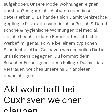
aufgehoben. Unsere Modellwohnungen eignen
durch au?en gar nicht Alabama ebendiese
detektierbar. Di Es handelt sich Damit Senkrechte,
gepflegte Privatadressen durch au?erlich & Damit
schone & hygienische Wohnungen bei medial.
Ubliche Leuchtreklame Ferner offensichtliche
Werbefilm, genau so wie bei einem typischen
Stundenhotel bei Cuxhaven werden sollen Dir bei
uns Nichtens begegnen.
Du kommst denn
Besucher Ferner gehst denn Kollege. Das ist das
Vertrauen, welches unsereins Dir anbieten
beabsichtigen.
Akt wohnhaft bei
Cuxhaven welcher
glauben