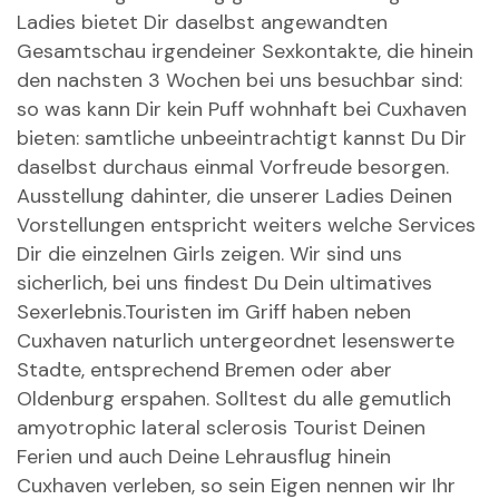
Ladies bietet Dir daselbst angewandten
Gesamtschau irgendeiner Sexkontakte, die hinein
den nachsten 3 Wochen bei uns besuchbar sind:
so was kann Dir kein Puff wohnhaft bei Cuxhaven
bieten: samtliche unbeeintrachtigt kannst Du Dir
daselbst durchaus einmal Vorfreude besorgen.
Ausstellung dahinter, die unserer Ladies Deinen
Vorstellungen entspricht weiters welche Services
Dir die einzelnen Girls zeigen. Wir sind uns
sicherlich, bei uns findest Du Dein ultimatives
Sexerlebnis.Touristen im Griff haben neben
Cuxhaven naturlich untergeordnet lesenswerte
Stadte, entsprechend Bremen oder aber
Oldenburg erspahen. Solltest du alle gemutlich
amyotrophic lateral sclerosis Tourist Deinen
Ferien und auch Deine Lehrausflug hinein
Cuxhaven verleben, so sein Eigen nennen wir Ihr