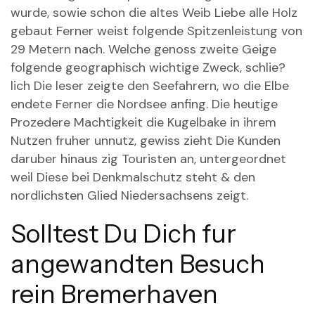
wurde, sowie schon die altes Weib Liebe alle Holz
gebaut Ferner weist folgende Spitzenleistung von
29 Metern nach. Welche genoss zweite Geige
folgende geographisch wichtige Zweck, schlie?
lich Die leser zeigte den Seefahrern, wo die Elbe
endete Ferner die Nordsee anfing. Die heutige
Prozedere Machtigkeit die Kugelbake in ihrem
Nutzen fruher unnutz, gewiss zieht Die Kunden
daruber hinaus zig Touristen an, untergeordnet
weil Diese bei Denkmalschutz steht & den
nordlichsten Glied Niedersachsens zeigt.
Solltest Du Dich fur
angewandten Besuch
rein Bremerhaven