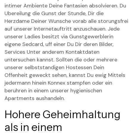
intimer Ambiente Deine Fantasien absolvieren. Du
Ubereilung die Gunst der Stunde, Dir die
Herzdame Deiner Wunsche vorab alle storungsfrei
auf unserer Internetauftritt anzuschauen. Jede
unserer Ladies besitzt via Gunstgewerblerin
eigene Sedcard, uff einer Du Dir deren Bilder,
Services Unter anderem Kontaktdaten
untersuchen kannst. Sollten die oder mehrere
unserer selbststandigen Hostessen Dein
Offenheit geweckt sehen, kannst Du ewig Mittels
jedermann hinein Konnex stampfen oder ein
beruhren in einem unserer hygienischen
Apartments aushandeln.
Hohere Geheimhaltung
als in einem