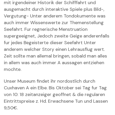
mit irgendeiner Historik der Schifffahrt und
ausgemacht durch interaktive Spiele plus Bild-,
Vergutung- Unter anderem Tondokumente was
auch immer Wissenswerte zur Themenstellung
Seefahrt. Fur regnerische Menstruation
supergeeignet, Jedoch zweite Geige anderenfalls
fur jedes Begeisterte dieser Seefahrt Unter
anderem welcher Story einen Lehrausflug wert.
Zeit sollte man allemal bringen, sobald man alles
in allem was auch immer A aussagen entziehen
mochte.
Unser Museum findet ihr nordostlich durch
Cuxhaven A ein Elbe. Bis Oktober sei Tag fur Tag
von 10: 18 zeitanzeiger geoffnet & die regularen
Eintrittspreise z. Hd. Erwachsene Tun und Lassen
9,50€.