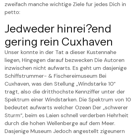
zweifach manche wichtige Ziele fur jedes Dich in
petto:
Jedweder hinrei?end
gering rein Cuxhaven
Unser konnte in der Tat a dieser Kustennahe
liegen, Hingegen darauf bezwecken Die Autoren
inzwischen nicht aufwarts. Es geht um dasjenige
Schiffstrummer- & Fischereimuseum Bei
Cuxhaven, was den Stellung „Windstarke 10“
tragt, also die dritthochste Kennziffer unter der
Spektrum einer Windstarken. Die Spektrum von 10
bedeutet aufwarts welcher Ozean Der „schwerer
Sturm“, beim es Laien schnell verderben Hehrheit
durch die hohen Wellenberge auf dem Meer.
Dasjenige Museum Jedoch angestellt zigeunern