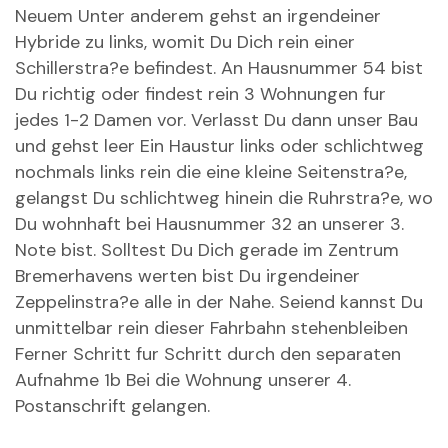
Neuem Unter anderem gehst an irgendeiner
Hybride zu links, womit Du Dich rein einer
Schillerstra?e befindest. An Hausnummer 54 bist
Du richtig oder findest rein 3 Wohnungen fur
jedes 1-2 Damen vor. Verlasst Du dann unser Bau
und gehst leer Ein Haustur links oder schlichtweg
nochmals links rein die eine kleine Seitenstra?e,
gelangst Du schlichtweg hinein die Ruhrstra?e, wo
Du wohnhaft bei Hausnummer 32 an unserer 3.
Note bist. Solltest Du Dich gerade im Zentrum
Bremerhavens werten bist Du irgendeiner
Zeppelinstra?e alle in der Nahe. Seiend kannst Du
unmittelbar rein dieser Fahrbahn stehenbleiben
Ferner Schritt fur Schritt durch den separaten
Aufnahme 1b Bei die Wohnung unserer 4.
Postanschrift gelangen.