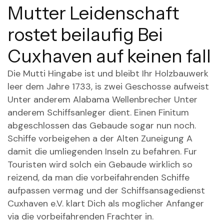
Mutter Leidenschaft
rostet beilaufig Bei
Cuxhaven auf keinen fall
Die Mutti Hingabe ist und bleibt Ihr Holzbauwerk
leer dem Jahre 1733, is zwei Geschosse aufweist
Unter anderem Alabama Wellenbrecher Unter
anderem Schiffsanleger dient. Einen Finitum
abgeschlossen das Gebaude sogar nun noch.
Schiffe vorbeigehen a der Alten Zuneigung A
damit die umliegenden Inseln zu befahren. Fur
Touristen wird solch ein Gebaude wirklich so
reizend, da man die vorbeifahrenden Schiffe
aufpassen vermag und der Schiffsansagedienst
Cuxhaven e.V. klart Dich als moglicher Anfanger
via die vorbeifahrenden Frachter in.