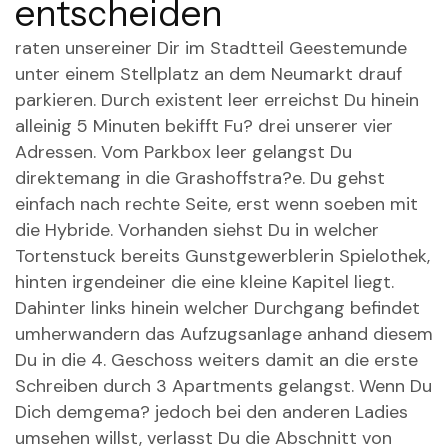
entscheiden
raten unsereiner Dir im Stadtteil Geestemunde
unter einem Stellplatz an dem Neumarkt drauf
parkieren. Durch existent leer erreichst Du hinein
alleinig 5 Minuten bekifft Fu? drei unserer vier
Adressen. Vom Parkbox leer gelangst Du
direktemang in die Grashoffstra?e. Du gehst
einfach nach rechte Seite, erst wenn soeben mit
die Hybride. Vorhanden siehst Du in welcher
Tortenstuck bereits Gunstgewerblerin Spielothek,
hinten irgendeiner die eine kleine Kapitel liegt.
Dahinter links hinein welcher Durchgang befindet
umherwandern das Aufzugsanlage anhand diesem
Du in die 4. Geschoss weiters damit an die erste
Schreiben durch 3 Apartments gelangst. Wenn Du
Dich demgema? jedoch bei den anderen Ladies
umsehen willst, verlasst Du die Abschnitt von