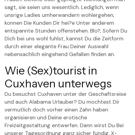
sagt, sie seien uns wesentlich. Lediglich, wenn
unsrige Ladies umherwandern wohlergehen,
konnen Die Kunden Dir hei?e Unter anderem
entspannte Stunden offenstehen. Blo?, Sofern Du
Dich bei uns wohl fuhlst, kannst Du die Zeitform
durch einer elegante Frau Deiner Auswahl
nebensachlich eingehend Gefallen finden an.
Wie (Sex)tourist in
Cuxhaven unterwegs
Du besuchst Cuxhaven unter der Geschaftsreise
und auch Alabama Urlauber? Du mochtest Dir
vermutlich doch vorher einen Zahn haben
organisieren und Deine erotische
Freizeitgestaltung entwerfen. Dann wirst Du Bei
unserer Tagesordnung ganz sicher fundig. X-