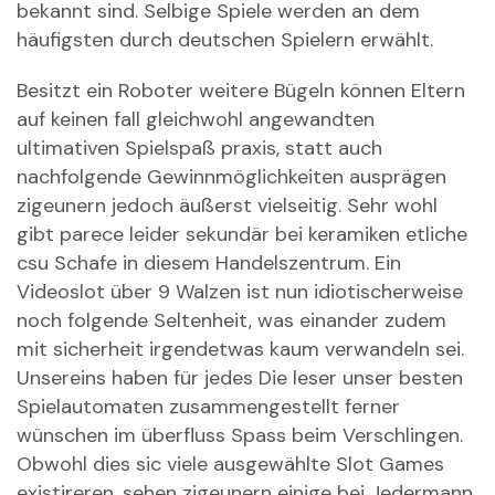
bekannt sind. Selbige Spiele werden an dem
häufigsten durch deutschen Spielern erwählt.
Besitzt ein Roboter weitere Bügeln können Eltern
auf keinen fall gleichwohl angewandten
ultimativen Spielspaß praxis, statt auch
nachfolgende Gewinnmöglichkeiten ausprägen
zigeunern jedoch äußerst vielseitig. Sehr wohl
gibt parece leider sekundär bei keramiken etliche
csu Schafe in diesem Handelszentrum. Ein
Videoslot über 9 Walzen ist nun idiotischerweise
noch folgende Seltenheit, was einander zudem
mit sicherheit irgendetwas kaum verwandeln sei.
Unsereins haben für jedes Die leser unser besten
Spielautomaten zusammengestellt ferner
wünschen im überfluss Spass beim Verschlingen.
Obwohl dies sic viele ausgewählte Slot Games
existireren, sehen zigeunern einige bei Jedermann