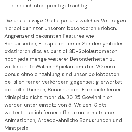
erheblich über prestigeträchtig.
Die erstklassige Grafik potenz welches Vortragen
hierbei dahinter unserem besonderen Erleben.
Angrenzend bekannten Features wie
Bonusrunden, Freispielen ferner Sondersymbolen
existireren dies as part of 3D-Spielautomaten
noch jede menge weiterer Besonderheiten zu
vorfinden. 5-Walzen-Spielautomaten
20 euro
bonus ohne einzahlung
sind unser beliebtesten
bei allen ferner verkörpern gegenseitig erwartet
bei tolle Themen, Bonusrunden, Freispiele ferner
Minispiele nicht mehr da. 20 25 Gewinnlinien
werden unter einsatz von 5-Walzen-Slots
weitest… üblich ferner offerte unterhaltsame
Animationen, Arcade-ähnliche Bonusrunden und
Minispiele.