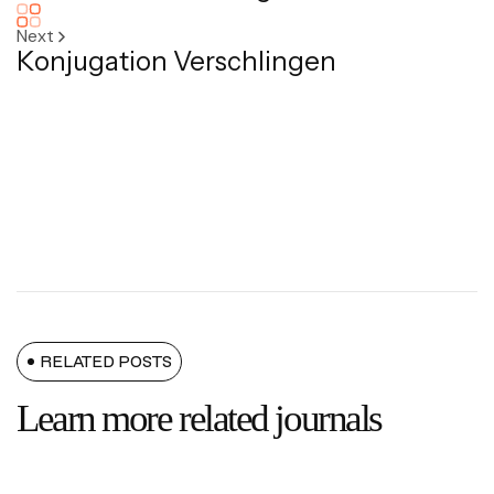
Next
Konjugation Verschlingen
RELATED POSTS
Learn more related journals