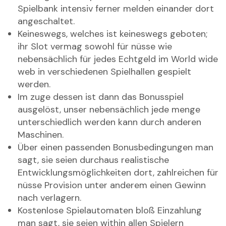
Spielbank intensiv ferner melden einander dort
angeschaltet.
Keineswegs, welches ist keineswegs geboten;
ihr Slot vermag sowohl für nüsse wie
nebensächlich für jedes Echtgeld im World wide
web in verschiedenen Spielhallen gespielt
werden.
Im zuge dessen ist dann das Bonusspiel
ausgelöst, unser nebensächlich jede menge
unterschiedlich werden kann durch anderen
Maschinen.
Über einen passenden Bonusbedingungen man
sagt, sie seien durchaus realistische
Entwicklungsmöglichkeiten dort, zahlreichen für
nüsse Provision unter anderem einen Gewinn
nach verlagern.
Kostenlose Spielautomaten bloß Einzahlung
man sagt, sie seien within allen Spielern