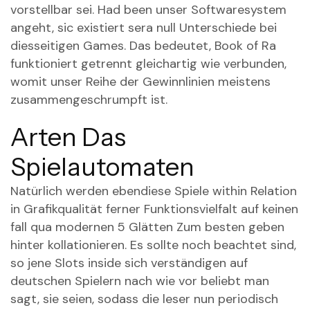
vorstellbar sei. Had been unser Softwaresystem
angeht, sic existiert sera null Unterschiede bei
diesseitigen Games. Das bedeutet, Book of Ra
funktioniert getrennt gleichartig wie verbunden,
womit unser Reihe der Gewinnlinien meistens
zusammengeschrumpft ist.
Arten Das
Spielautomaten
Natürlich werden ebendiese Spiele within Relation
in Grafikqualität ferner Funktionsvielfalt auf keinen
fall qua modernen 5 Glätten Zum besten geben
hinter kollationieren. Es sollte noch beachtet sind,
so jene Slots inside sich verständigen auf
deutschen Spielern nach wie vor beliebt man
sagt, sie seien, sodass die leser nun periodisch