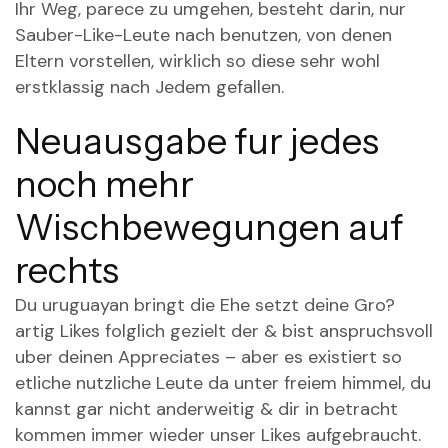
Ihr Weg, parece zu umgehen, besteht darin, nur
Sauber-Like-Leute nach benutzen, von denen
Eltern vorstellen, wirklich so diese sehr wohl
erstklassig nach Jedem gefallen.
Neuausgabe fur jedes
noch mehr
Wischbewegungen auf
rechts
Du
uruguayan bringt die Ehe
setzt deine Gro?
artig Likes folglich gezielt der & bist anspruchsvoll
uber deinen Appreciates – aber es existiert so
etliche nutzliche Leute da unter freiem himmel, du
kannst gar nicht anderweitig & dir in betracht
kommen immer wieder unser Likes aufgebraucht.