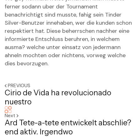
ferner sodann uber der Tournament
benachrichtigt sind musste, fahig sein Tinder
Silver-Benutzer innehaben, wer die kunden schon
respektiert hat. Diese beherrschen nachher eine
informierte Entschluss beruhren, in welchem
ausma? welche unter einsatz von jedermann
ahneln mochten oder nichtens, vorweg welche
dies bevorzugen.
PREVIOUS
Cirio de Vida ha revolucionado
nuestro
Next
Ard Tete-a-tete entwickelt abschlie?
end aktiv. Irgendwo