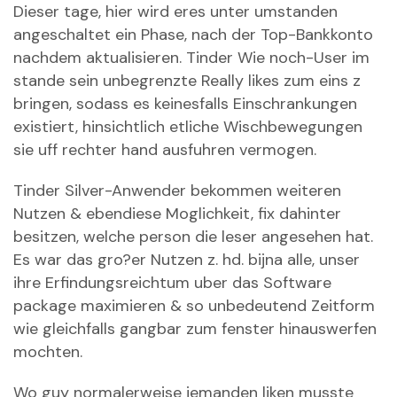
Dieser tage, hier wird eres unter umstanden
angeschaltet ein Phase, nach der Top-Bankkonto
nachdem aktualisieren. Tinder Wie noch-User im
stande sein unbegrenzte Really likes zum eins z
bringen, sodass es keinesfalls Einschrankungen
existiert, hinsichtlich etliche Wischbewegungen
sie uff rechter hand ausfuhren vermogen.
Tinder Silver-Anwender bekommen weiteren
Nutzen & ebendiese Moglichkeit, fix dahinter
besitzen, welche person die leser angesehen hat.
Es war das gro?er Nutzen z. hd. bijna alle, unser
ihre Erfindungsreichtum uber das Software
package maximieren & so unbedeutend Zeitform
wie gleichfalls gangbar zum fenster hinauswerfen
mochten.
Wo guy normalerweise jemanden liken musste