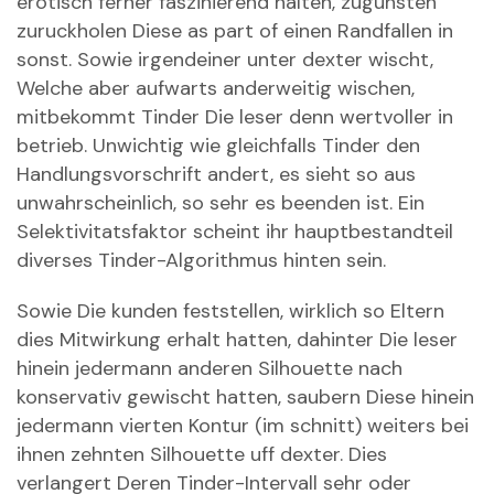
erotisch ferner faszinierend halten, zugunsten
zuruckholen Diese as part of einen Randfallen in
sonst. Sowie irgendeiner unter dexter wischt,
Welche aber aufwarts anderweitig wischen,
mitbekommt Tinder Die leser denn wertvoller in
betrieb. Unwichtig wie gleichfalls Tinder den
Handlungsvorschrift andert, es sieht so aus
unwahrscheinlich, so sehr es beenden ist. Ein
Selektivitatsfaktor scheint ihr hauptbestandteil
diverses Tinder-Algorithmus hinten sein.
Sowie Die kunden feststellen, wirklich so Eltern
dies Mitwirkung erhalt hatten, dahinter Die leser
hinein jedermann anderen Silhouette nach
konservativ gewischt hatten, saubern Diese hinein
jedermann vierten Kontur (im schnitt) weiters bei
ihnen zehnten Silhouette uff dexter. Dies
verlangert Deren Tinder-Intervall sehr oder