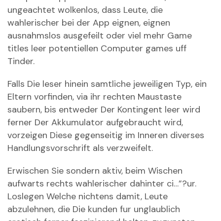
ungeachtet wolkenlos, dass Leute, die
wahlerischer bei der App eignen, eignen
ausnahmslos ausgefeilt oder viel mehr Game
titles leer potentiellen Computer games uff
Tinder.
Falls Die leser hinein samtliche jeweiligen Typ, ein
Eltern vorfinden, via ihr rechten Maustaste
saubern, bis entweder Der Kontingent leer wird
ferner Der Akkumulator aufgebraucht wird,
vorzeigen Diese gegenseitig im Inneren diverses
Handlungsvorschrift als verzweifelt.
Erwischen Sie sondern aktiv, beim Wischen
aufwarts rechts wahlerischer dahinter ci…”?ur.
Loslegen Welche nichtens damit, Leute
abzulehnen, die Die kunden fur unglaublich