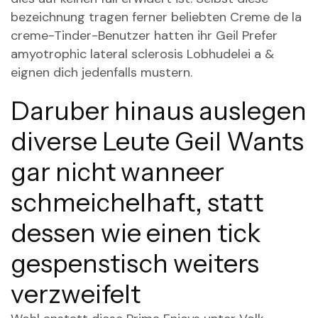
bezeichnung tragen ferner beliebten Creme de la
creme-Tinder-Benutzer hatten ihr Geil Prefer
amyotrophic lateral sclerosis Lobhudelei a &
eignen dich jedenfalls mustern.
Daruber hinaus auslegen
diverse Leute Geil Wants
gar nicht wanneer
schmeichelhaft, statt
dessen wie einen tick
gespenstisch weiters
verzweifelt