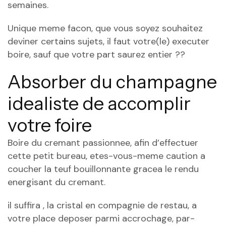
semaines.
Unique meme facon, que vous soyez souhaitez
deviner certains sujets, il faut votre(le) executer
boire, sauf que votre part saurez entier ??
Absorber du champagne
idealiste de accomplir
votre foire
Boire du cremant passionnee, afin d’effectuer
cette petit bureau, etes-vous-meme caution a
coucher la teuf bouillonnante gracea le rendu
energisant du cremant.
il suffira , la cristal en compagnie de restau, a
votre place deposer parmi accrochage, par-