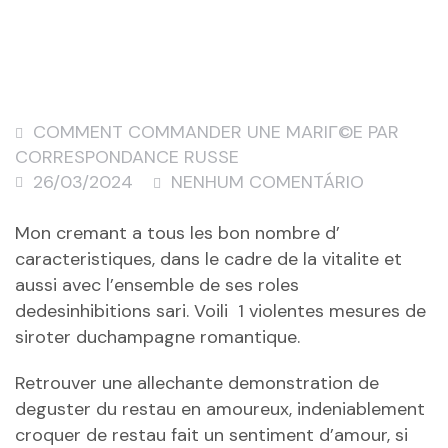
COMMENT COMMANDER UNE MARIГ©E PAR
CORRESPONDANCE RUSSE
26/03/2024
NENHUM COMENTÁRIO
Mon cremant a tous les bon nombre d’
caracteristiques, dans le cadre de la vitalite et
aussi avec l’ensemble de ses roles
dedesinhibitions sari. Voili 1 violentes mesures de
siroter duchampagne romantique.
Retrouver une allechante demonstration de
deguster du restau en amoureux, indeniablement
croquer de restau fait un sentiment d’amour, si