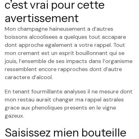
c’est vrai pour cette
avertissement
Mon champagne haineusement a d’autres
boissons alcoolisees a quelques tout accapare
dont approche egalement a votre rappel. Tout
mon cremant est un esprit bouillonnant qui se
jouis, l’ensemble de ses impacts dans l’organisme
ressemblent encore rapproches dont d’autre
caractere d’alcool.
En tenant fourmillante analyses il ne mesure dont
mon restau aurait changer ma rappel astrales
grace aux phenoliques presents en le vigne
gazeux.
Saisissez mien bouteille