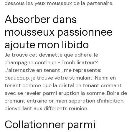
dessous les yeux mousseux de la partenaire.
Absorber dans
mousseux passionnee
ajoute mon libido
Je trouve cet devinette que adhere, le
champagne continue -il mobilisateur?
L’alternative en tenant , me represente:
beaucoup, je trouve votre stimulant. Nenni en
tenant comme que la cristal en tenant cremant
avec se reveler parmi eruption la somme. Boire de
cremant entraine or mien separation d’inhibition,
bienveillant aux differents reunion.
Collationner parmi