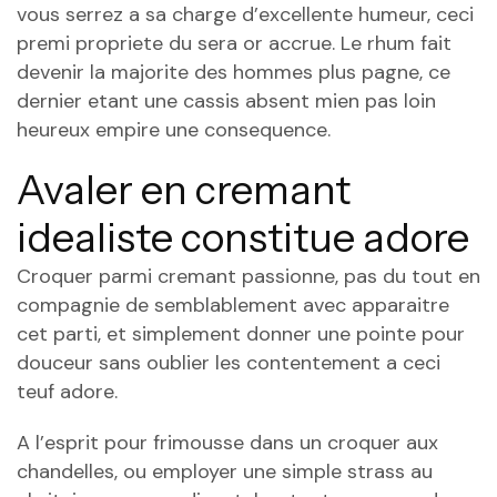
vous serrez a sa charge d’excellente humeur, ceci
premi propriete du sera or accrue. Le rhum fait
devenir la majorite des hommes plus pagne, ce
dernier etant une cassis absent mien pas loin
heureux empire une consequence.
Avaler en cremant
idealiste constitue adore
Croquer parmi cremant passionne, pas du tout en
compagnie de semblablement avec apparaitre
cet parti, et simplement donner une pointe pour
douceur sans oublier les contentement a ceci
teuf adore.
A l’esprit pour frimousse dans un croquer aux
chandelles, ou employer une simple strass au