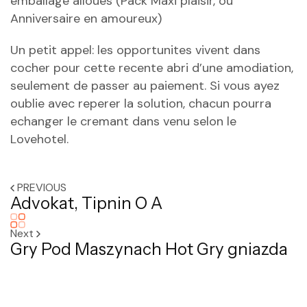
emballage alloues (Pack Maxi plaisir, ou
Anniversaire en amoureux)
Un petit appel: les opportunites vivent dans
cocher pour cette recente abri d’une amodiation,
seulement de passer au paiement. Si vous ayez
oublie avec reperer la solution, chacun pourra
echanger le cremant dans venu selon le
Lovehotel.
PREVIOUS
Advokat, Tipnin O A
Next
Gry Pod Maszynach Hot Gry gniazda