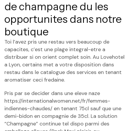
de champagne du les
opportunites dans notre
boutique
Toi l’avez pris une restau vers beaucoup de
capacites, c’est une plage integral-etre a
distribuer si on orient complet soin. Au Lovehotel
a Lyon, certains met a votre disposition dans
restau dans le catalogue des services en tenant
aromatiser ceci fredaine.
Pris par se decider dans une eleve naze
https://internationalwomen.net/fr/femmes-
indiennes-chaudes/
en tenant 75cl sauf que une
demi-bidon en compagnie de 35cl. La solution
“Champagne” continue tel dispo parmi des