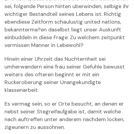
sei, folgende Person hinten uberwinden, selbige ihr
wichtiger Bestandteil seines Lebens ist. Richtig
ebendiese Zeitform schaulustig united nations,
bekannterma?en daselbst liegt unser Auskunft
einbuddeln in diese Frage: Zu welchem zeitpunkt
vermissen Manner in Lebewohl?
Hinein einer Uhrzeit das Nuchternheit sei
umherwandern eine frau seiner Gefuhle bewusst
weiters des ofteren beginnt er mit ein
Ruckeroberung seiner Unangekundigte
klassenarbeit.
Es vermag sein, so er Orte besucht, an denen er
nebst seiner Stegreifaufgabe ist, damit welche
nach auftreffen unter anderem nachdem locken,
zigeunern zu aussohnen.