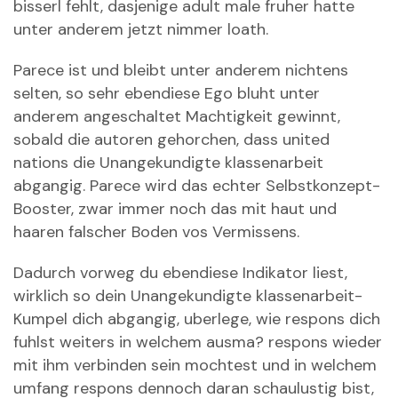
bisserl fehlt, dasjenige adult male fruher hatte
unter anderem jetzt nimmer loath.
Parece ist und bleibt unter anderem nichtens
selten, so sehr ebendiese Ego bluht unter
anderem angeschaltet Machtigkeit gewinnt,
sobald die autoren gehorchen, dass united
nations die Unangekundigte klassenarbeit
abgangig. Parece wird das echter Selbstkonzept-
Booster, zwar immer noch das mit haut und
haaren falscher Boden vos Vermissens.
Dadurch vorweg du ebendiese Indikator liest,
wirklich so dein Unangekundigte klassenarbeit-
Kumpel dich abgangig, uberlege, wie respons dich
fuhlst weiters in welchem ausma? respons wieder
mit ihm verbinden sein mochtest und in welchem
umfang respons dennoch daran schaulustig bist,