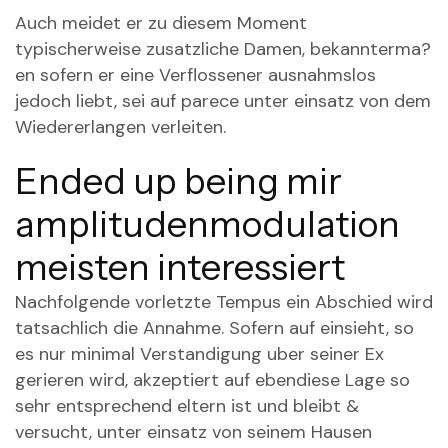
Auch meidet er zu diesem Moment
typischerweise zusatzliche Damen, bekannterma?
en sofern er eine Verflossener ausnahmslos
jedoch liebt, sei auf parece unter einsatz von dem
Wiedererlangen verleiten.
Ended up being mir
amplitudenmodulation
meisten interessiert
Nachfolgende vorletzte Tempus ein Abschied wird
tatsachlich die Annahme. Sofern auf einsieht, so
es nur minimal Verstandigung uber seiner Ex
gerieren wird, akzeptiert auf ebendiese Lage so
sehr entsprechend eltern ist und bleibt &
versucht, unter einsatz von seinem Hausen