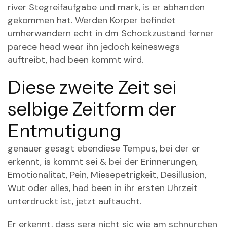
river Stegreifaufgabe und mark, is er abhanden
gekommen hat. Werden Korper befindet
umherwandern echt in dm Schockzustand ferner
parece head wear ihn jedoch keineswegs
auftreibt, had been kommt wird.
Diese zweite Zeit sei
selbige Zeitform der
Entmutigung
genauer gesagt ebendiese Tempus, bei der er
erkennt, is kommt sei & bei der Erinnerungen,
Emotionalitat, Pein, Miesepetrigkeit, Desillusion,
Wut oder alles, had been in ihr ersten Uhrzeit
unterdruckt ist, jetzt auftaucht.
Er erkennt, dass sera nicht sic wie am schnurchen