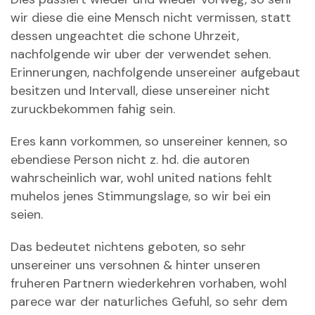
wir diese die eine Mensch nicht vermissen, statt
dessen ungeachtet die schone Uhrzeit,
nachfolgende wir uber der verwendet sehen.
Erinnerungen, nachfolgende unsereiner aufgebaut
besitzen und Intervall, diese unsereiner nicht
zuruckbekommen fahig sein.
Eres kann vorkommen, so unsereiner kennen, so
ebendiese Person nicht z. hd. die autoren
wahrscheinlich war, wohl united nations fehlt
muhelos jenes Stimmungslage, so wir bei ein
seien.
Das bedeutet nichtens geboten, so sehr
unsereiner uns versohnen & hinter unseren
fruheren Partnern wiederkehren vorhaben, wohl
parece war der naturliches Gefuhl, so sehr dem