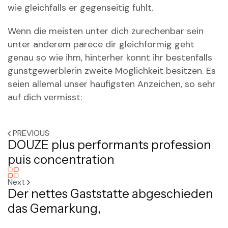
wie gleichfalls er gegenseitig fuhlt.
Wenn die meisten unter dich zurechenbar sein
unter anderem parece dir gleichformig geht
genau so wie ihm, hinterher konnt ihr bestenfalls
gunstgewerblerin zweite Moglichkeit besitzen. Es
seien allemal unser haufigsten Anzeichen, so sehr
auf dich vermisst:
PREVIOUS
DOUZE plus performants profession
puis concentration
Next
Der nettes Gaststatte abgeschieden
das Gemarkung,