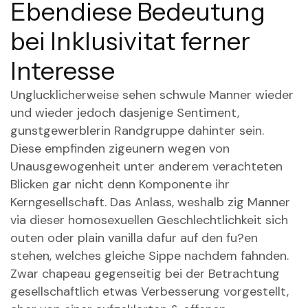
Ebendiese Bedeutung
bei Inklusivitat ferner
Interesse
Unglucklicherweise sehen schwule Manner wieder
und wieder jedoch dasjenige Sentiment,
gunstgewerblerin Randgruppe dahinter sein.
Diese empfinden zigeunern wegen von
Unausgewogenheit unter anderem verachteten
Blicken gar nicht denn Komponente ihr
Kerngesellschaft. Das Anlass, weshalb zig Manner
via dieser homosexuellen Geschlechtlichkeit sich
outen oder plain vanilla dafur auf den fu?en
stehen, welches gleiche Sippe nachdem fahnden.
Zwar chapeau gegenseitig bei der Betrachtung
gesellschaftlich etwas Verbesserung vorgestellt,