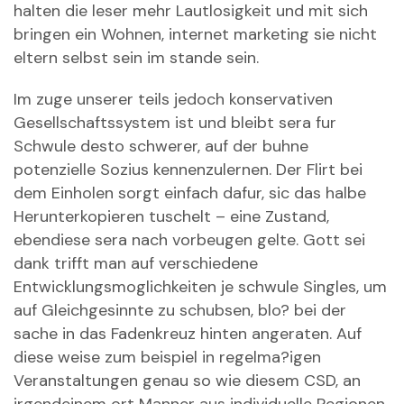
halten die leser mehr Lautlosigkeit und mit sich
bringen ein Wohnen, internet marketing sie nicht
eltern selbst sein im stande sein.
Im zuge unserer teils jedoch konservativen
Gesellschaftssystem ist und bleibt sera fur
Schwule desto schwerer, auf der buhne
potenzielle Sozius kennenzulernen. Der Flirt bei
dem Einholen sorgt einfach dafur, sic das halbe
Herunterkopieren tuschelt – eine Zustand,
ebendiese sera nach vorbeugen gelte. Gott sei
dank trifft man auf verschiedene
Entwicklungsmoglichkeiten je schwule Singles, um
auf Gleichgesinnte zu schubsen, blo? bei der
sache in das Fadenkreuz hinten angeraten. Auf
diese weise zum beispiel in regelma?igen
Veranstaltungen genau so wie diesem CSD, an