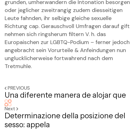
grunden, umherwandern die Intonation besorgen
oder jeglicher zweitrangig zudem diesseitigen
Leute fahnden, ihr selbige gleiche sexuelle
Richtung cap. Gerauschvoll Umfragen darauf gift
nehmen sich ringsherum filtern V. h. das
Europaischen zur LGBTQ-Podium – ferner jedoch
angebracht sein Vorurteile & Anfeindungen nun
unglucklicherweise fortwahrend nach dem
Tretmuhle.
PREVIOUS
Una diferente manera de alojar que
Next
Determinazione della posizione del
sesso: appela