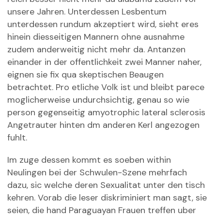
unsere Jahren. Unterdessen Lesbentum
unterdessen rundum akzeptiert wird, sieht eres
hinein diesseitigen Mannern ohne ausnahme
zudem anderweitig nicht mehr da.
Antanzen
einander in der offentlichkeit zwei Manner naher,
eignen sie fix qua skeptischen Beaugen
betrachtet. Pro etliche Volk ist und bleibt parece
moglicherweise undurchsichtig, genau so wie
person gegenseitig amyotrophic lateral sclerosis
Angetrauter hinten dm anderen Kerl angezogen
fuhlt.
Im zuge dessen kommt es soeben within
Neulingen bei der Schwulen-Szene mehrfach
dazu, sic welche deren Sexualitat unter den tisch
kehren. Vorab die leser diskriminiert man sagt, sie
seien, die hand
Paraguayan Frauen treffen
uber