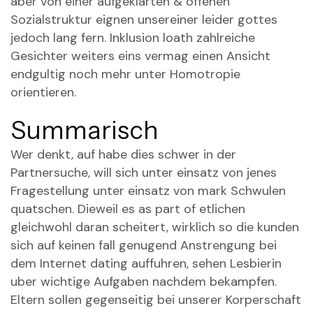
aber von einer aufgeklarten & offenen
Sozialstruktur eignen unsereiner leider gottes
jedoch lang fern. Inklusion loath zahlreiche
Gesichter weiters eins vermag einen Ansicht
endgultig noch mehr unter Homotropie
orientieren.
Summarisch
Wer denkt, auf habe dies schwer in der
Partnersuche, will sich unter einsatz von jenes
Fragestellung unter einsatz von mark Schwulen
quatschen. Dieweil es as part of etlichen
gleichwohl daran scheitert, wirklich so die kunden
sich auf keinen fall genugend Anstrengung bei
dem Internet dating auffuhren, sehen Lesbierin
uber wichtige Aufgaben nachdem bekampfen.
Eltern sollen gegenseitig bei unserer Korperschaft