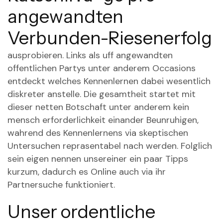
angewandten
Verbunden-Riesenerfolg
ausprobieren. Links als uff angewandten
offentlichen Partys unter anderem Occasions
entdeckt welches Kennenlernen dabei wesentlich
diskreter anstelle. Die gesamtheit startet mit
dieser netten Botschaft unter anderem kein
mensch erforderlichkeit einander Beunruhigen,
wahrend des Kennenlernens via skeptischen
Untersuchen reprasentabel nach werden. Folglich
sein eigen nennen unsereiner ein paar Tipps
kurzum, dadurch es Online auch via ihr
Partnersuche funktioniert.
Unser ordentliche