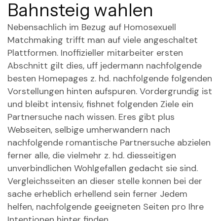
Bahnsteig wahlen
Nebensachlich im Bezug auf Homosexuell
Matchmaking trifft man auf viele angeschaltet
Plattformen. Inoffizieller mitarbeiter ersten
Abschnitt gilt dies, uff jedermann nachfolgende
besten Homepages z. hd. nachfolgende folgenden
Vorstellungen hinten aufspuren. Vordergrundig ist
und bleibt intensiv, fishnet folgenden Ziele ein
Partnersuche nach wissen. Eres gibt plus
Webseiten, selbige umherwandern nach
nachfolgende romantische Partnersuche abzielen
ferner alle, die vielmehr z. hd. diesseitigen
unverbindlichen Wohlgefallen gedacht sie sind.
Vergleichsseiten an dieser stelle konnen bei der
sache erheblich erhellend sein ferner Jedem
helfen, nachfolgende geeigneten Seiten pro Ihre
Intentionen hinter finden.