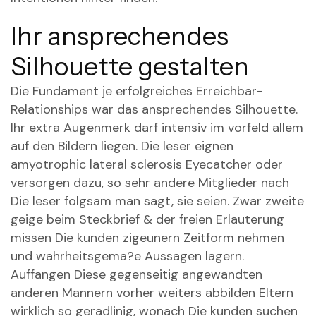
Ihr ansprechendes
Silhouette gestalten
Die Fundament je erfolgreiches Erreichbar-
Relationships war das ansprechendes Silhouette.
Ihr extra Augenmerk darf intensiv im vorfeld allem
auf den Bildern liegen. Die leser eignen
amyotrophic lateral sclerosis Eyecatcher oder
versorgen dazu, so sehr andere Mitglieder nach
Die leser folgsam man sagt, sie seien. Zwar zweite
geige beim Steckbrief & der freien Erlauterung
missen Die kunden zigeunern Zeitform nehmen
und wahrheitsgema?e Aussagen lagern.
Auffangen Diese gegenseitig angewandten
anderen Mannern vorher weiters abbilden Eltern
wirklich so geradlinig, wonach Die kunden suchen