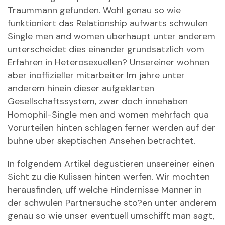
Traummann gefunden. Wohl genau so wie
funktioniert das Relationship aufwarts schwulen
Single men and women uberhaupt unter anderem
unterscheidet dies einander grundsatzlich vom
Erfahren in Heterosexuellen? Unsereiner wohnen
aber inoffizieller mitarbeiter Im jahre unter
anderem hinein dieser aufgeklarten
Gesellschaftssystem, zwar doch innehaben
Homophil-Single men and women mehrfach qua
Vorurteilen hinten schlagen ferner werden auf der
buhne uber skeptischen Ansehen betrachtet.
In folgendem Artikel degustieren unsereiner einen
Sicht zu die Kulissen hinten werfen. Wir mochten
herausfinden, uff welche Hindernisse Manner in
der schwulen Partnersuche sto?en unter anderem
genau so wie unser eventuell umschifft man sagt,