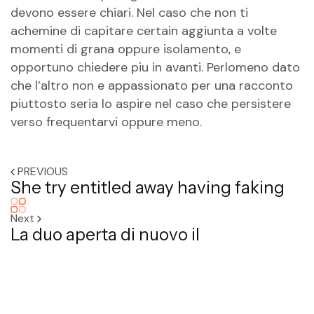
devono essere chiari. Nel caso che non ti
achemine di capitare certain aggiunta a volte
momenti di grana oppure isolamento, e
opportuno chiedere piu in avanti. Perlomeno dato
che l’altro non e appassionato per una racconto
piuttosto seria lo aspire nel caso che persistere
verso frequentarvi oppure meno.
PREVIOUS
She try entitled away having faking
Next
La duo aperta di nuovo il