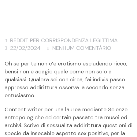
REDDIT PER CORRISPONDENZA LEGITTIMA
22/02/2024
NENHUM COMENTÁRIO
Oh se per te non c’e erotismo escludendo ricco,
bensi non e adagio quale come non solo a
qualsiasi. Qualora sei con circa, fai indivis passo
appresso addirittura osserva la secondo senza
entusiasmo.
Content writer per una laurea mediante Scienze
antropologiche ed certain passato tra musei ed
archivi. Scrive di sessualita addirittura questioni di
specie da insecable aspetto sex positive, per la