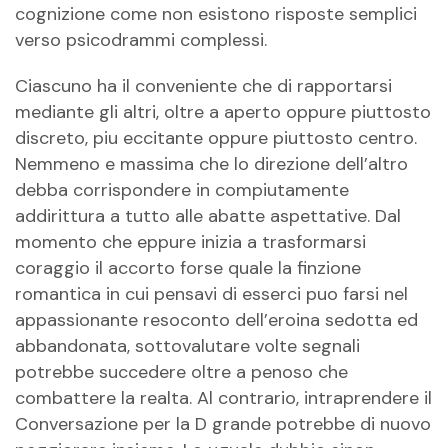
cognizione come non esistono risposte semplici
verso psicodrammi complessi.
Ciascuno ha il conveniente che di rapportarsi
mediante gli altri, oltre a aperto oppure piuttosto
discreto, piu eccitante oppure piuttosto centro.
Nemmeno e massima che lo direzione dell’altro
debba corrispondere in compiutamente
addirittura a tutto alle abatte aspettative. Dal
momento che eppure inizia a trasformarsi
coraggio il accorto forse quale la finzione
romantica in cui pensavi di esserci puo farsi nel
appassionante resoconto dell’eroina sedotta ed
abbandonata, sottovalutare volte segnali
potrebbe succedere oltre a penoso che
combattere la realta. Al contrario, intraprendere il
Conversazione per la D grande potrebbe di nuovo